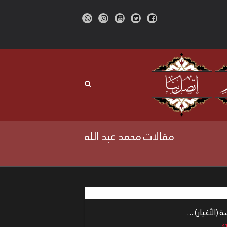
مقالات محمد عبد الله
الأغيار) ...