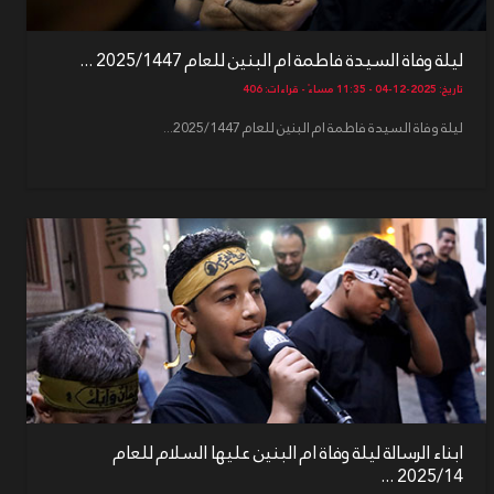
ليلة وفاة السيدة فاطمة ام البنين للعام 2025/1447 ...
تاريخ: 2025-12-04 - 11:35 مساءً - قراءات: 406
ليلة وفاة السيدة فاطمة ام البنين للعام 2025/1447...
ابناء الرسالة ليلة وفاة ام البنين عليها السلام للعام
2025/14 ...