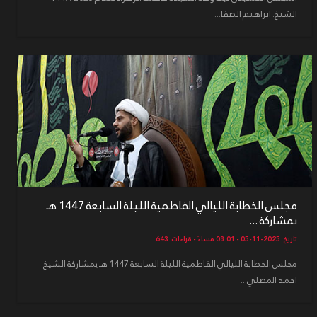
الشيخ: ابراهيم الصفا...
مجلس الخطابة الليالي الفاطمية الليلة السابعة 1447 هـ
بمشاركة ...
تاريخ: 2025-11-05 - 08:01 مساءً - قراءات: 643
مجلس الخطابة الليالي الفاطمية الليلة السابعة 1447 هـ بمشاركة الشيخ
احمد المصلي...