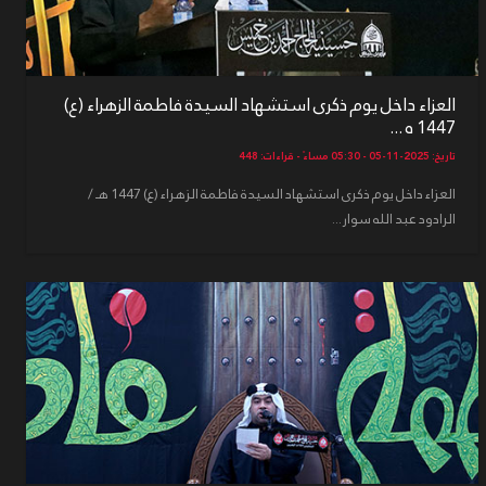
العزاء داخل يوم ذكرى استشهاد السيدة فاطمة الزهراء (ع)
1447 ه ...
تاريخ: 2025-11-05 - 05:30 مساءً - قراءات: 448
العزاء داخل يوم ذكرى استشهاد السيدة فاطمة الزهراء (ع) 1447 هـ /
الرادود عبد الله سوار...