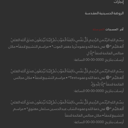
إنجازات
الروضة الحسينية المقدسة
آخر المسجات
المرسلة
بِسْمِ اللهِ الرَّحْمنِ الرَّحِيمِ كُلُّ نَفْسٍ ذَائِقَةُ الْمَوْتِ ثُمَّ إِلَيْنَا تُرْجَعُونَ صدَقَ آلله العليٌ
آلعظيْم *🔴 في ذمة الله وعفوه ثُريا جعفر الموت * ▪ مراسم التشييع لاحقاً ▪ مكان
مجالس الفاتحة لاحقاً *إِنَّا لِ
أرسلت بتاريخ: 0000-00-00 الساعة :
بِسْمِ اللهِ الرَّحْمنِ الرَّحِيمِ كُلُّ نَفْسٍ ذَائِقَةُ الْمَوْتِ ثُمَّ إِلَيْنَا تُرْجَعُونَ صدَقَ آلله العليٌ
آلعظيْم *🔴 في ذمة الله وعفوه Test* ▪ مراسم التشييع لاحقاً ▪ مكان مجالس
الفاتحة لاحقاً *إِنَّا لِلّهِ وَإِنَّـ
أرسلت بتاريخ: 0000-00-00 الساعة :
بِسْمِ اللهِ الرَّحْمنِ الرَّحِيمِ كُلُّ نَفْسٍ ذَائِقَةُ الْمَوْتِ ثُمَّ إِلَيْنَا تُرْجَعُونَ صدَقَ آلله العليٌ
آلعظيْم *🔴 في ذمة الله وعفوه الشاب عبدالحسين سلمان معتوق* ▪ مراسم
التشييع لاحقاً ▪ مكان مجالس الفاتحة لاحقاً
أرسلت بتاريخ: 0000-00-00 الساعة :