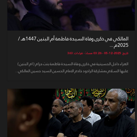
المالكي في ذكرى وفاة السيدة فاطمة أم البنين 1447هـ /
2025م ...
تاريخ: 2025-12-05 - 03:26 مساءً - قراءات: 363
العزاء داخل الحسينية في ذكرى وفاة السيدة فاطمة بنت حزام ( ام البنين )
عليها السلام بمشاركة الرادود خادم الامام الحسين السيد حسين المالكي...