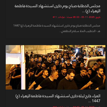
مجلس الخطابة صباح يوم ذكرى استشهاد السيدة فاطمة
الزهراء (ع) ...
تاريخ: 2025-11-05 - 05:03 مساءً - قراءات: 411
مجلس الخطابة صباح يوم ذكرى استشهاد السيدة فاطمة الزهراء (ع) 1447
هـ - الخطيب الملا سلام النطعي...
العزاء خارج ليلة ذكرى استشهاد السيدة فاطمة الزهراء (ع)
1447 ...