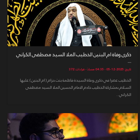
ذكرى وفاة ام البنين الخطيب الملا السيد مصطفى الكراني
...
تاريخ: 2025-12-05 - 04:35 مساءً - قراءات: 372
الخطيب عصرا في ذكرى وفاة السيدة فاطمة بنت حزام ( ام البنين ) عليها
السلام بمشاركة الخطيب خادم الامام الحسين الملا السيد مصطفى
الكراني...