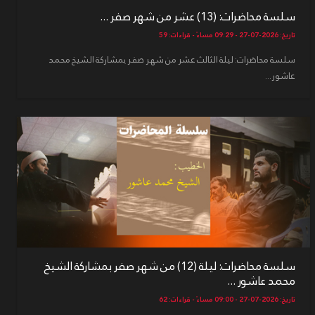
سلسة محاضرات: (13) عشر من شهر صفر ...
تاريخ: 2026-07-27 - 09:29 مساءً - قراءات: 59
سلسة محاضرات: ليلة الثالث عشر من شهر صفر بمشاركة الشيخ محمد
عاشور...
سلسة محاضرات: ليلة (12) من شهر صفر بمشاركة الشيخ
محمد عاشور ...
تاريخ: 2026-07-27 - 09:00 مساءً - قراءات: 62