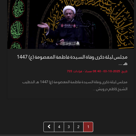
مجلس ليلة ذكرى وفاة السيدة فاطمة المعصومة (ع) 1447
هـ ...
تاريخ: 2025-10-03 - 08:40 مساءً - قراءات: 735
مجلس ليلة ذكرى وفاة السيدة فاطمة المعصومة (ع) 1447 هـ الخطيب
الشيخ كاظم درويش ...
4
3
2
1