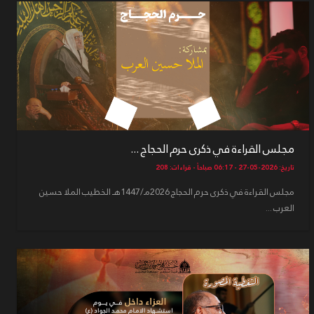
مجلس القراءة في ذكرى حرم الحجاج ...
تاريخ: 2026-05-27 - 06:17 صباحاً - قراءات: 208
مجلس القراءة في ذكرى حرم الحجاج 2026مـ/1447هـ الخطيب الملا حسين
العرب ...