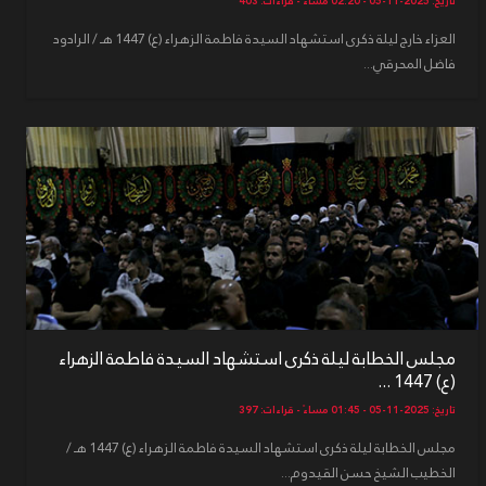
تاريخ: 2025-11-05 - 02:20 مساءً - قراءات: 403
العزاء خارج ليلة ذكرى استشهاد السيدة فاطمة الزهراء (ع) 1447 هـ / الرادود
فاضل المحرقي...
مجلس الخطابة ليلة ذكرى استشهاد السيدة فاطمة الزهراء
(ع) 1447 ...
تاريخ: 2025-11-05 - 01:45 مساءً - قراءات: 397
مجلس الخطابة ليلة ذكرى استشهاد السيدة فاطمة الزهراء (ع) 1447 هـ /
الخطيب الشيخ حسن القيدوم...