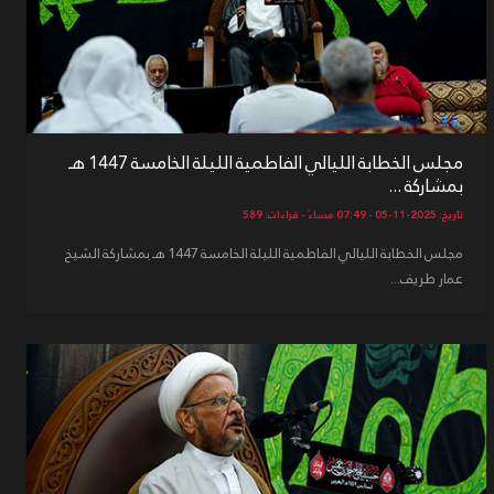
مجلس الخطابة الليالي الفاطمية الليلة الخامسة 1447 هـ
بمشاركة ...
تاريخ: 2025-11-05 - 07:49 مساءً - قراءات: 589
مجلس الخطابة الليالي الفاطمية الليلة الخامسة 1447 هـ بمشاركة الشيخ
عمار طريف...