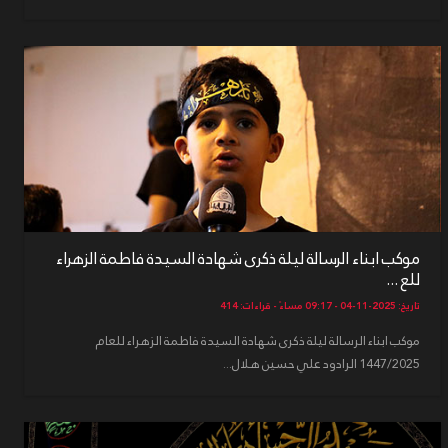
موكب ابناء الرسالة ليلة ذكرى شهادة السيدة فاطمة الزهراء
للع ...
تاريخ: 2025-11-04 - 09:17 مساءً - قراءات: 414
موكب ابناء الرسالة ليلة ذكرى شهادة السيدة فاطمة الزهراء للعام
1447/2025 الرادود علي حسين هلال...