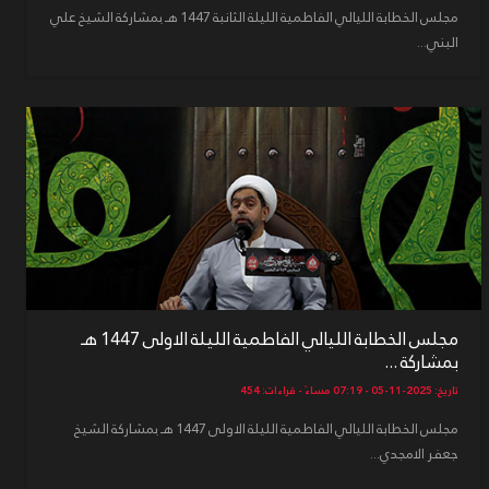
مجلس الخطابة الليالي الفاطمية الليلة الثانبة 1447 هـ بمشاركة الشيخ علي
البني...
مجلس الخطابة الليالي الفاطمية الليلة الاولى 1447 هـ
بمشاركة ...
تاريخ: 2025-11-05 - 07:19 مساءً - قراءات: 454
مجلس الخطابة الليالي الفاطمية الليلة الاولى 1447 هـ بمشاركة الشيخ
جعفر الامجدي...