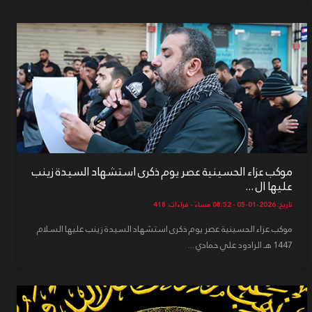
موكب عزاء الحسينية عصر يوم ذكرى استشهاد السيدة زينب
عليها ال ...
تاريخ: 2026-01-05 - 08:52 مساءً - قراءات: 418
موكب عزاء الحسينية عصر يوم ذكرى استشهاد السيدة زينب عليها السلام
1447 هـ الرادود علي حمادي ...