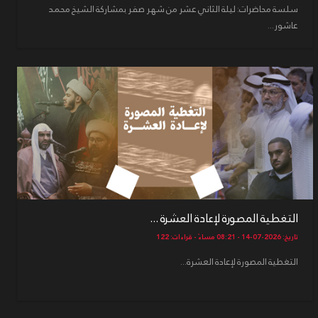
سلسة محاضرات: ليلة الثاني عشر من شهر صفر بمشاركة الشيخ محمد
عاشور...
التغطية المصورة لإعادة العشرة ...
تاريخ: 2026-07-14 - 08:21 مساءً - قراءات: 122
التغطية المصورة لإعادة العشرة...