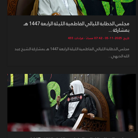
مجلس الخطابة الليالي الفاطمية الليلة الرابعة 1447 هـ
بمشاركة ...
تاريخ: 2025-11-05 - 07:42 مساءً - قراءات: 455
مجلس الخطابة الليالي الفاطمية الليلة الرابعة 1447 هـ بمشاركة الشيخ عبد
الله الديهي...