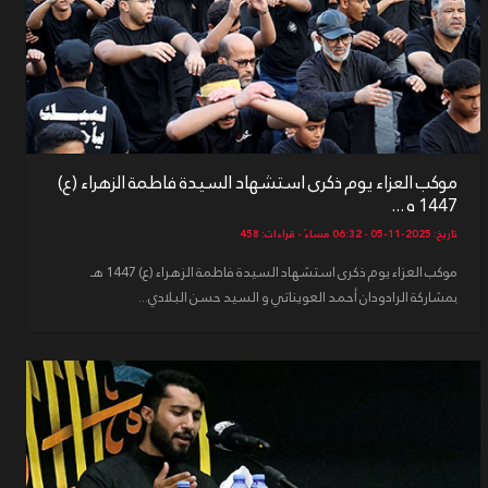
موكب العزاء يوم ذكرى استشهاد السيدة فاطمة الزهراء (ع)
1447 ه ...
تاريخ: 2025-11-05 - 06:32 مساءً - قراءات: 458
موكب العزاء يوم ذكرى استشهاد السيدة فاطمة الزهراء (ع) 1447 هـ
بمشاركة الرادودان أحمد العويناتي و السيد حسن البلادي...