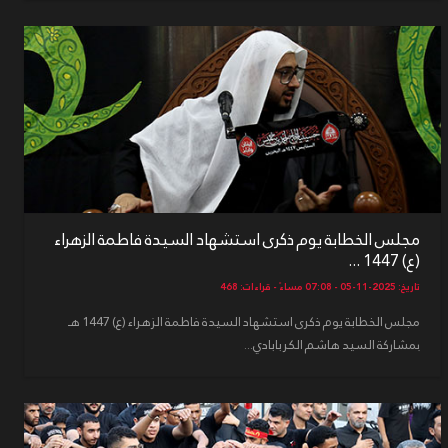
مجلس الخطابة يوم ذكرى استشهاد السيدة فاطمة الزهراء
(ع) 1447 ...
تاريخ: 2025-11-05 - 07:08 مساءً - قراءات: 468
مجلس الخطابة يوم ذكرى استشهاد السيدة فاطمة الزهراء (ع) 1447 هـ
بمشاركة السيد هاشم الكربابادي...