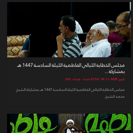
مجلس الخطابة الليالي الفاطمية الليلة السادسة 1447 هـ
بمشاركة ...
تاريخ: 2025-11-05 - 07:54 مساءً - قراءات: 543
مجلس الخطابة الليالي الفاطمية الليلة السادسة 1447 هـ بمشاركة الشيخ
محمد الشيخ...