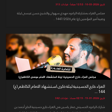
تاريخ: 2026-03-10 - 12:52 صباحاً - قراءات: 313
مجلس العزاء بمشاركة الرادود مهدي سهوان والشيخ حسن عيسى ليلة
وصية أمير المؤمنين (ع) عام 1447/2026...
العزاء خارج الحسينية ليلة ذكرى استشهاد الامام الكاظم (ع)
144 ...
تاريخ: 2026-01-15 - 02:15 مساءً - قراءات: 342
شارك الرادود الحسيني عمار ياسين في العزاء خارج حسينية الحاج أحمد بن