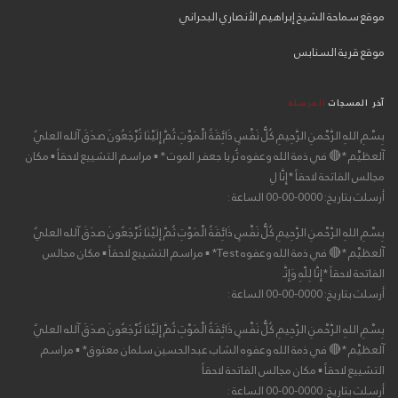
موقع سماحة الشيخ إبراهيم الأنصاري البحراني
موقع قرية السنابس
آخر المسجات
المرسلة
بِسْمِ اللهِ الرَّحْمنِ الرَّحِيمِ كُلُّ نَفْسٍ ذَائِقَةُ الْمَوْتِ ثُمَّ إِلَيْنَا تُرْجَعُونَ صدَقَ آلله العليٌ
آلعظيْم *🔴 في ذمة الله وعفوه ثُريا جعفر الموت * ▪ مراسم التشييع لاحقاً ▪ مكان
مجالس الفاتحة لاحقاً *إِنَّا لِ
أرسلت بتاريخ: 0000-00-00 الساعة :
بِسْمِ اللهِ الرَّحْمنِ الرَّحِيمِ كُلُّ نَفْسٍ ذَائِقَةُ الْمَوْتِ ثُمَّ إِلَيْنَا تُرْجَعُونَ صدَقَ آلله العليٌ
آلعظيْم *🔴 في ذمة الله وعفوه Test* ▪ مراسم التشييع لاحقاً ▪ مكان مجالس
الفاتحة لاحقاً *إِنَّا لِلّهِ وَإِنَّـ
أرسلت بتاريخ: 0000-00-00 الساعة :
بِسْمِ اللهِ الرَّحْمنِ الرَّحِيمِ كُلُّ نَفْسٍ ذَائِقَةُ الْمَوْتِ ثُمَّ إِلَيْنَا تُرْجَعُونَ صدَقَ آلله العليٌ
آلعظيْم *🔴 في ذمة الله وعفوه الشاب عبدالحسين سلمان معتوق* ▪ مراسم
التشييع لاحقاً ▪ مكان مجالس الفاتحة لاحقاً
أرسلت بتاريخ: 0000-00-00 الساعة :