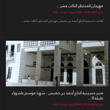
مهرجان المنتظر الثالث عشر ...
تاريخ: 2017-05-12 - 10:35 مساءً - قراءات: 3641
أقامت حسينية الحاج أحمد بن خميس مهرجان المنتظر الثالث عشر ...
منبر حسينية الحاج أحمد بن خميس .. شَهِدَ موسم عاشوراء
طيلة 8 ...
تاريخ: 2014-10-27 - 09:48 صباحاً - قراءات: 6031