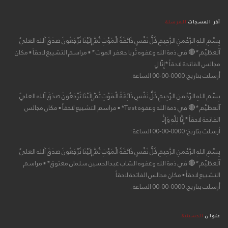
آخر المسجات
المرسلة
بِسْمِ اللهِ الرَّحْمنِ الرَّحِيمِ كُلُّ نَفْسٍ ذَائِقَةُ الْمَوْتِ ثُمَّ إِلَيْنَا تُرْجَعُونَ صدَقَ آلله العليٌ
آلعظيْم *🔴 في ذمة الله وعفوه ثُريا جعفر الموت * ▪ مراسم التشييع لاحقاً ▪ مكان
مجالس الفاتحة لاحقاً *إِنَّا لِ
أرسلت بتاريخ: 0000-00-00 الساعة :
بِسْمِ اللهِ الرَّحْمنِ الرَّحِيمِ كُلُّ نَفْسٍ ذَائِقَةُ الْمَوْتِ ثُمَّ إِلَيْنَا تُرْجَعُونَ صدَقَ آلله العليٌ
آلعظيْم *🔴 في ذمة الله وعفوه Test* ▪ مراسم التشييع لاحقاً ▪ مكان مجالس
الفاتحة لاحقاً *إِنَّا لِلّهِ وَإِنَّـ
أرسلت بتاريخ: 0000-00-00 الساعة :
بِسْمِ اللهِ الرَّحْمنِ الرَّحِيمِ كُلُّ نَفْسٍ ذَائِقَةُ الْمَوْتِ ثُمَّ إِلَيْنَا تُرْجَعُونَ صدَقَ آلله العليٌ
آلعظيْم *🔴 في ذمة الله وعفوه الشاب عبدالحسين سلمان معتوق* ▪ مراسم
التشييع لاحقاً ▪ مكان مجالس الفاتحة لاحقاً
أرسلت بتاريخ: 0000-00-00 الساعة :
عنوان
الحسينية