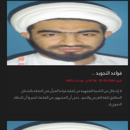
قواعد التجويد ...
تاريخ: 2004-09-25 - 03:26 م - قراءات: 16016
لا إِشكال من الناحية الفقهية من كفاية قراءة القرآن في الصلاة بالشكل
المطابق للغة العربي والنحو ، حتى أن المشهور من العلماء اعتبروا أن الخطاء
النحوي إذ...