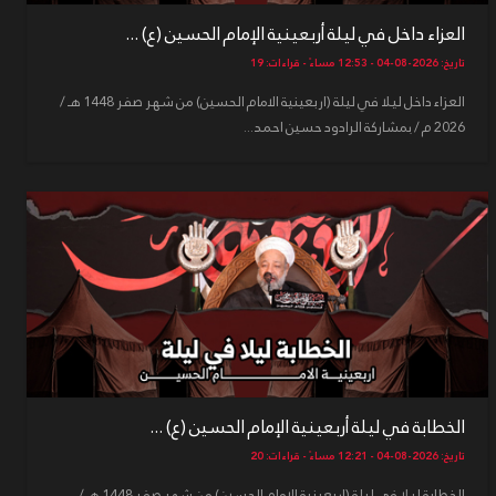
العزاء داخل في ليلة أربعينية الإمام الحسين (ع) ...
تاريخ: 2026-08-04 - 12:53 مساءً - قراءات: 19
العزاء داخل ليلا في ليلة (اربعينية الامام الحسين) من شهر صفر 1448 هـ /
2026 م / بمشاركة الرادود حسين احمد...
الخطابة في ليلة أربعينية الإمام الحسين (ع) ...
تاريخ: 2026-08-04 - 12:21 مساءً - قراءات: 20
الخطابة ليلا في ليلة (اربعينية الامام الحسين) من شهر صفر 1448 هـ /