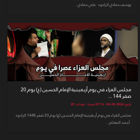
يوسف حمادي الرادود : علي حمادي...
مجلس العزاء في يوم أربعينية الإمام الحسين (ع) يوم 20
صفر 144 ...
تاريخ: 2026-08-04 - 07:16 مساءً - قراءات: 28
مجلس العزاء في يوم أربعينية الإمام الحسين (ع) يوم 20 صفر 1448 الرادود
: أحمد المعلم ...