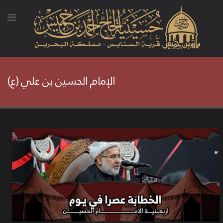
الإمام الحسين بن علي (ع)