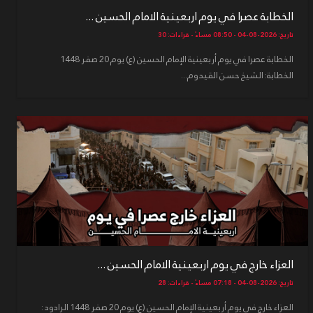
الخطابة عصرا في يوم اربعينية الامام الحسين ...
تاريخ: 2026-08-04 - 08:50 مساءً - قراءات: 30
الخطابة عصرا في يوم أربعينية الإمام الحسين (ع) يوم 20 صفر 1448
الخطابة: الشيخ حسن القيدوم...
العزاء خارج في يوم اربعينية الامام الحسين ...
تاريخ: 2026-08-04 - 07:18 مساءً - قراءات: 28
العزاء خارج في يوم أربعينية الإمام الحسين (ع) يوم 20 صفر 1448 الرادود :