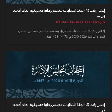
إعلان رقم (4) لجنة انتخابات مجلس إدارة حسينية الحاج أحمد
بن ...
تاريخ: 2026-01-20 - 09:04 صباحاً - قراءات: 458
إعلان رقم (4) لجنة انتخابات مجلس إدارة حسينية الحاج أحمد بن خميس
الدورة الثامنة (2026-2030م)/(1447-1451هـ)...
إعلان رقم (3) لجنة انتخابات مجلس إدارة حسينية الحاج أحمد
بن ...