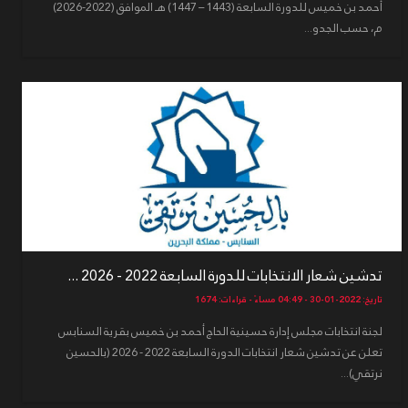
أحمد بن خميس للدورة السابعة (1443 – 1447) هـ الموافق (2022-2026)
م، حسب الجدو...
تدشين شعار الانتخابات للدورة السابعة 2022 - 2026 ...
تاريخ: 2022-01-30 - 04:49 مساءً - قراءات: 1674
لجنة انتخابات مجلس إدارة حسينية الحاج أحمد بن خميس بقرية السنابس
تعلن عن تدشين شعار انتخابات الدورة السابعة 2022 - 2026 (بالحسين
نرتقي)...