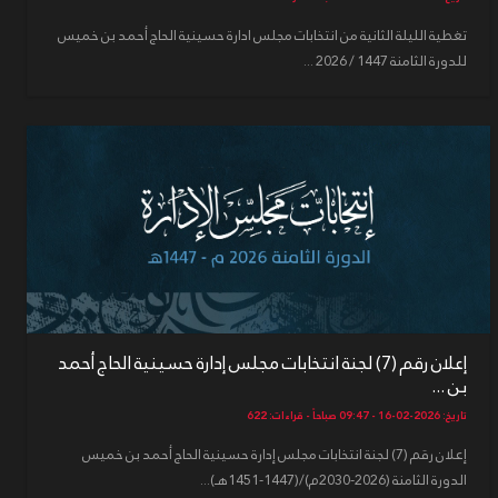
تغطية الليلة الثانية من انتخابات مجلس ادارة حسينية الحاج أحمد بن خميس
للدورة الثامنة 1447 / 2026 ...
إعلان رقم (7) لجنة انتخابات مجلس إدارة حسينية الحاج أحمد
بن ...
تاريخ: 2026-02-16 - 09:47 صباحاً - قراءات: 622
إعلان رقم (7) لجنة انتخابات مجلس إدارة حسينية الحاج أحمد بن خميس
الدورة الثامنة (2026-2030م)/(1447-1451هـ)...