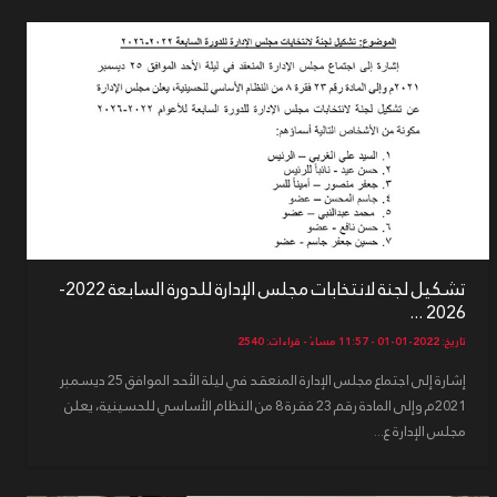
تشكيل لجنة لانتخابات مجلس الإدارة للدورة السابعة 2022-
2026 ...
تاريخ: 2022-01-01 - 11:57 مساءً - قراءات: 2540
إشارة إلى اجتماع مجلس الإدارة المنعقد في ليلة الأحد الموافق 25 ديسمبر
2021م وإلى المادة رقم 23 فقرة 8 من النظام الأساسي للحسينية، يعلن
مجلس الإدارة ع...