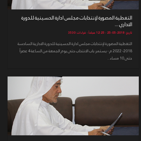
التغطية المصورة لإنتخابات مجلس ادارة الحسينية للدورة
الاداري ...
تاريخ: 2018-05-25 - 12:25 صباحاً - قراءات: 3530
التغطية المصورة لإنتخابات مجلس ادارة الحسينية للدورة الادارية السادسة
2018- 2022 م - يستمر باب الانتخاب حتى يوم الجمعة من الساعة 4 عصراً
حتى 10 مساء...