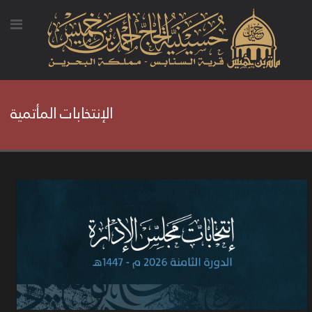
الإنتخابات المأتمية