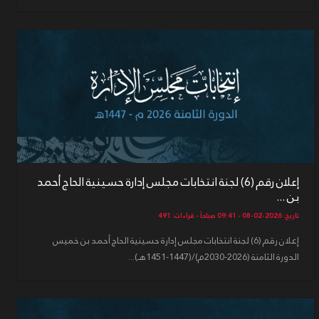
إعلان رقم (6) لجنة انتخابات مجلس إدارة حسينية الحاج أحمد
بن ...
تاريخ: 2026-02-08 - 09:41 صباحاً - قراءات: 491
إعلان رقم (6) لجنة انتخابات مجلس إدارة حسينية الحاج أحمد بن خميس
الدورة الثامنة (2026-2030م)/(1447-1451هـ)...