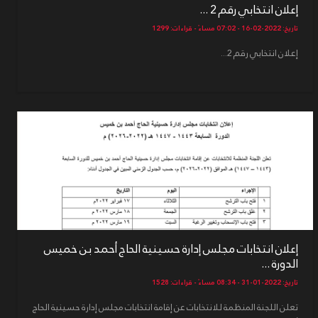
إعلان انتخابي رقم 2 ...
تاريخ: 2022-02-16 - 07:02 مساءً - قراءات: 1299
إعلان انتخابي رقم 2...
إعلان انتخابات مجلس إدارة حسينية الحاج أحمد بن خميس
الدورة ...
تاريخ: 2022-01-31 - 08:34 مساءً - قراءات: 1528
تعلن اللجنة المنظمة للانتخابات عن إقامة انتخابات مجلس إدارة حسينية الحاج