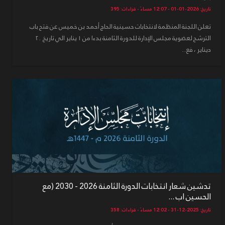
تاريخ: 2026-01-01 - 12:07 مساءً - قراءات: 395
تعلن اللجنة المنظمة لانتخابات حسينية الحاج أحمد بن خميس عن فتح باب
الترشح لعضوية مجلس الإدارة للدورة الثامنة بدءا من ١ يناير الي تاريخ ٢٠
ديناير ، فع...
تدشين شعار انتخابات الدورة الثامنة 2026 - 2030 (مع
الحسين اب ...
تاريخ: 2025-12-31 - 12:02 مساءً - قراءات: 358