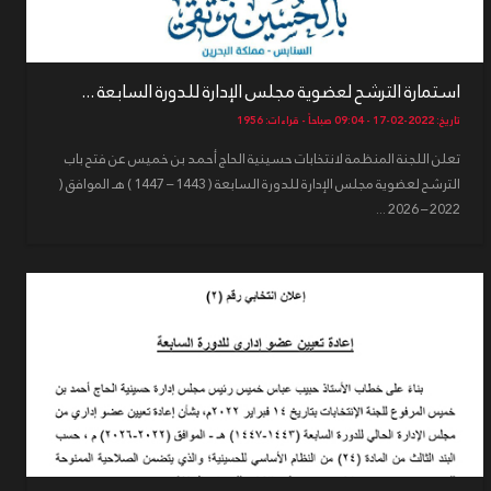
استمارة الترشح لعضوية مجلس الإدارة للدورة السابعة ...
تاريخ: 2022-02-17 - 09:04 صباحاً - قراءات: 1956
تعلن اللجنة المنظمة لانتخابات حسينية الحاج أحمد بن خميس عن فتح باب
الترشح لعضوية مجلس الإدارة للدورة السابعة ( 1443 – 1447 ) هـ الموافق (
2022 – 2026 ...