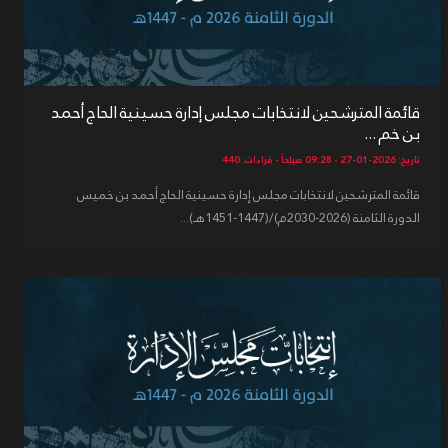
قائمة المترشحين لانتخابات مجلس إدارة حسينية الحاج أحمد
بن خم ...
تاريخ: 2026-01-27 - 09:28 صباحاً - قراءات: 440
قائمة المترشحين لانتخابات مجلس إدارة حسينية الحاج أحمد بن خميس
الدورة الثامنة (2026-2030م)/(1447-1451هـ)...