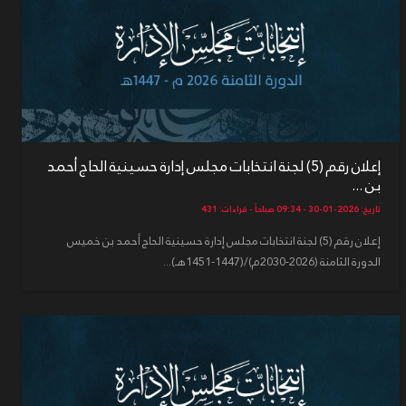
إعلان رقم (5) لجنة انتخابات مجلس إدارة حسينية الحاج أحمد
بن ...
تاريخ: 2026-01-30 - 09:34 صباحاً - قراءات: 431
إعلان رقم (5) لجنة انتخابات مجلس إدارة حسينية الحاج أحمد بن خميس
الدورة الثامنة (2026-2030م)/(1447-1451هـ)...