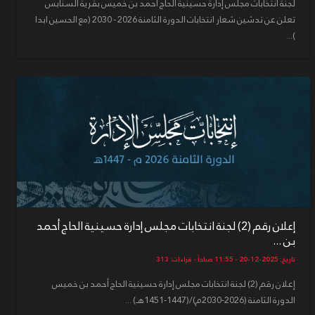
لجنة انتخابات مجلس إدارة حسينية الحاج أحمد بن خميس بقرية السنابس
تعلن عن تدشين شعار انتخابات الدورة الثامنة 2026 - 2030 (مع الحسين ابدا
)...
إعلان رقم (2) لجنة انتخابات مجلس إدارة حسينية الحاج أحمد
بن ...
تاريخ: 2025-12-20 - 11:55 صباحاً - قراءات: 313
إعلان رقم (2) لجنة انتخابات مجلس إدارة حسينية الحاج أحمد بن خميس
الدورة الثامنة (2026-2030م)/(1447-1451هـ) ...