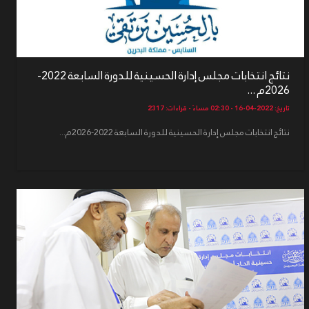
نتائج انتخابات مجلس إدارة الحسينية للدورة السابعة 2022-
2026م ...
تاريخ: 2022-04-16 - 02:30 مساءً - قراءات: 2317
نتائج انتخابات مجلس إدارة الحسينية للدورة السابعة 2022-2026م...