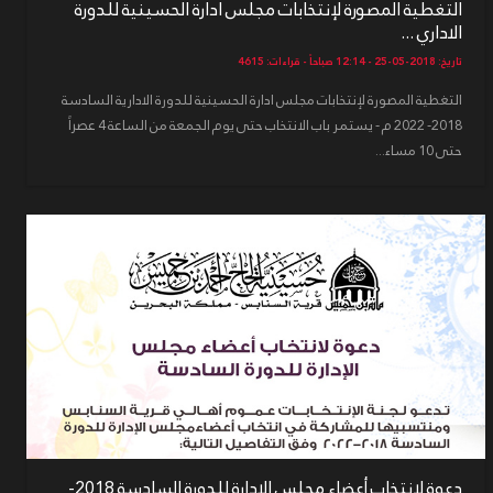
التغطية المصورة لإنتخابات مجلس ادارة الحسينية للدورة
الاداري ...
تاريخ: 2018-05-25 - 12:14 صباحاً - قراءات: 4615
التغطية المصورة لإنتخابات مجلس ادارة الحسينية للدورة الادارية السادسة
2018- 2022 م - يستمر باب الانتخاب حتى يوم الجمعة من الساعة 4 عصراً
حتى 10 مساء...
دعوة لانتخاب أعضاء مجلس الإدارة للدورة السادسة 2018-