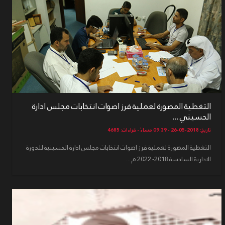
التغطية المصورة لعملية فرز اصوات انتخابات مجلس ادارة
الحسيني ...
تاريخ: 2018-05-26 - 09:39 مساءً - قراءات: 4685
التغطية المصورة لعملية فرز اصوات انتخابات مجلس ادارة الحسينية للدورة
الادارية السادسة 2018- 2022 م ...