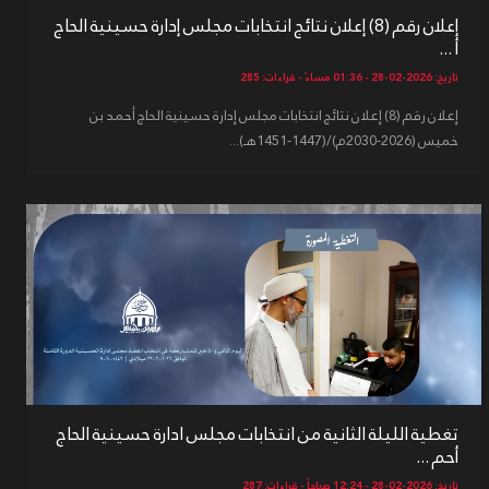
إعلان رقم (8) إعلان نتائج انتخابات مجلس إدارة حسينية الحاج
أ ...
تاريخ: 2026-02-28 - 01:36 مساءً - قراءات: 285
إعلان رقم (8) إعلان نتائج انتخابات مجلس إدارة حسينية الحاج أحمد بن
خميس (2026-2030م)/(1447-1451هـ)...
تغطية الليلة الثانية من انتخابات مجلس ادارة حسينية الحاج
أحم ...
تاريخ: 2026-02-28 - 12:24 صباحاً - قراءات: 287