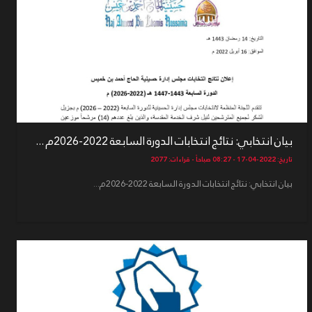
بيان انتخابي: نتائج انتخابات الدورة السابعة 2022-2026م ...
تاريخ: 2022-04-17 - 08:27 صباحاً - قراءات: 2077
بيان انتخابي: نتائج انتخابات الدورة السابعة 2022-2026م...