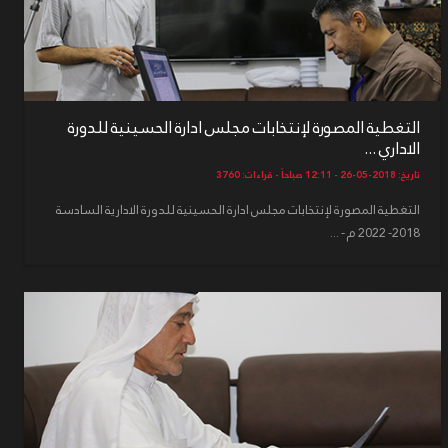
التغطية المصورة لإنتخابات مجلس ادارة الحسينية للدورة
الاداري ...
تاريخ: 2018-05-26 - 12:11 صباحاً - قراءات: 3760
التغطية المصورة لإنتخابات مجلس ادارة الحسينية للدورة الادارية السادسة
2018- 2022 م - ...