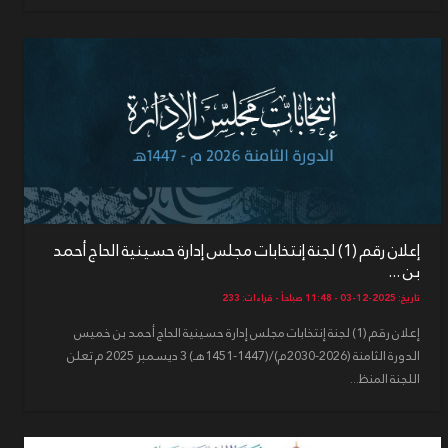
إعلان رقم (1) لجنة إنتخابات مجلس إدارة حسينية الحاج أحمد
بن ...
تاريخ: 2025-12-03 - 11:48 صباحاً - قراءات: 233
إعلان رقم (1) لجنة إنتخابات مجلس إدارة حسينية الحاج أحمد بن خميس
الدورة الثامنة (2026-2030م)/(1447-1451هـ) 3 ديسمبر 2025 م تعلن
اللجنة المنظ...