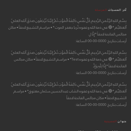
آخر المسجات
المرسلة
بِسْمِ اللهِ الرَّحْمنِ الرَّحِيمِ كُلُّ نَفْسٍ ذَائِقَةُ الْمَوْتِ ثُمَّ إِلَيْنَا تُرْجَعُونَ صدَقَ آلله العليٌ
آلعظيْم *🔴 في ذمة الله وعفوه ثُريا جعفر الموت * ▪ مراسم التشييع لاحقاً ▪ مكان
مجالس الفاتحة لاحقاً *إِنَّا لِ
أرسلت بتاريخ: 0000-00-00 الساعة :
بِسْمِ اللهِ الرَّحْمنِ الرَّحِيمِ كُلُّ نَفْسٍ ذَائِقَةُ الْمَوْتِ ثُمَّ إِلَيْنَا تُرْجَعُونَ صدَقَ آلله العليٌ
آلعظيْم *🔴 في ذمة الله وعفوه Test* ▪ مراسم التشييع لاحقاً ▪ مكان مجالس
الفاتحة لاحقاً *إِنَّا لِلّهِ وَإِنَّـ
أرسلت بتاريخ: 0000-00-00 الساعة :
بِسْمِ اللهِ الرَّحْمنِ الرَّحِيمِ كُلُّ نَفْسٍ ذَائِقَةُ الْمَوْتِ ثُمَّ إِلَيْنَا تُرْجَعُونَ صدَقَ آلله العليٌ
آلعظيْم *🔴 في ذمة الله وعفوه الشاب عبدالحسين سلمان معتوق* ▪ مراسم
التشييع لاحقاً ▪ مكان مجالس الفاتحة لاحقاً
أرسلت بتاريخ: 0000-00-00 الساعة :
عنوان
الحسينية