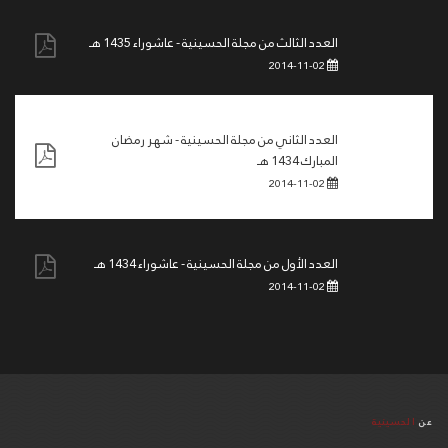
العدد الثالث من مجلة الحسينية - عاشوراء 1435 هـ
2014-11-02
العدد الثاني من مجلة الحسينية - شهر رمضان
المبارك 1434 هـ
2014-11-02
العدد الأول من مجلة الحسينية - عاشوراء 1434 هـ
2014-11-02
عن
الحسينية