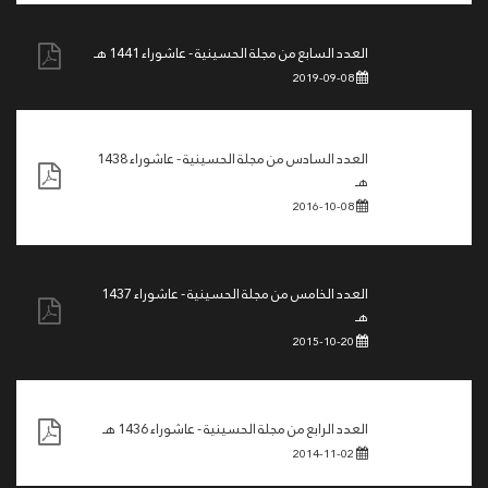
العدد السابع من مجلة الحسينية - عاشوراء 1441 هـ
2019-09-08
العدد السادس من مجلة الحسينية - عاشوراء 1438
هـ
2016-10-08
العدد الخامس من مجلة الحسينية - عاشوراء 1437
هـ
2015-10-20
العدد الرابع من مجلة الحسينية - عاشوراء 1436 هـ
2014-11-02