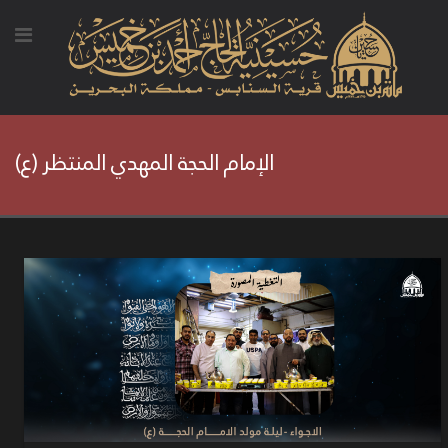
الإمام الحجة المهدي المنتظر (ع)