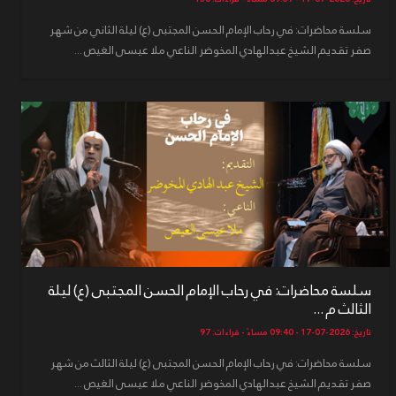
سلسة محاضرات: في رحاب الإمام الحسن المجتبى (ع) ليلة الثاني من شهر
صفر تقديم الشيخ عبدالهادي المخوضر الناعي ملا عيسى الغيص ...
سلسة محاضرات: في رحاب الإمام الحسن المجتبى (ع) ليلة
الثالث م ...
تاريخ: 2026-07-17 - 09:40 مساءً - قراءات: 97
سلسة محاضرات: في رحاب الإمام الحسن المجتبى (ع) ليلة الثالث من شهر
صفر تقديم الشيخ عبدالهادي المخوضر الناعي ملا عيسى الغيص ...