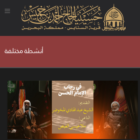
أنشطة مختلفة