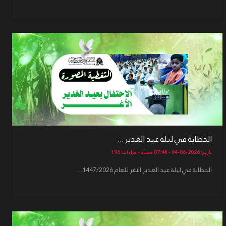
الخطابة في ليلة عيد الغدير ...
تاريخ: 2026-06-04 - 07:48 مساءً - قراءات: 196
الخطابة في ليلة عيد الغدير الاغر للعام 1447/2026...