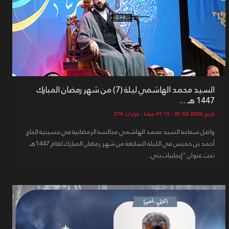
السيد محمد الهاشمي ليلة (7) من شهر رمضان المبارك
1447 هـ ...
تاريخ: 2026-02-25 - 01:15 صباحاً - قراءات: 274
واصل سماحة السيد محمد الهاشمي مجالسه الرمضانية في حسينية الحاج
أحمد بن خميس في الليلة السابعة من شهر رمضان المبارك لعام 1447هـ
تحت عنوان “إيجابيات بني...