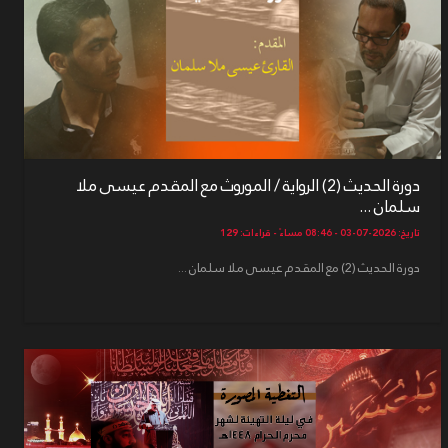
دورة الحديث (2) الرواية / الموروث مع المقدم عيسى ملا
سلمان ...
تاريخ: 2026-07-03 - 08:46 مساءً - قراءات: 129
دورة الحديث (2) مع المقدم عيسى ملا سلمان ...