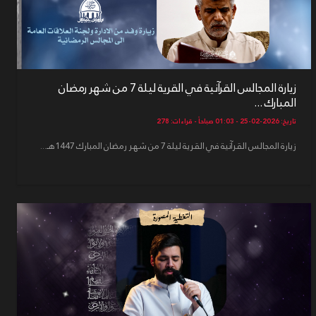
زيارة المجالس القرآنية في القرية ليلة 7 من شهر رمضان
المبارك ...
تاريخ: 2026-02-25 - 01:03 صباحاً - قراءات: 278
زيارة المجالس القرآنية في القرية ليلة 7 من شهر رمضان المبارك 1447هـ...