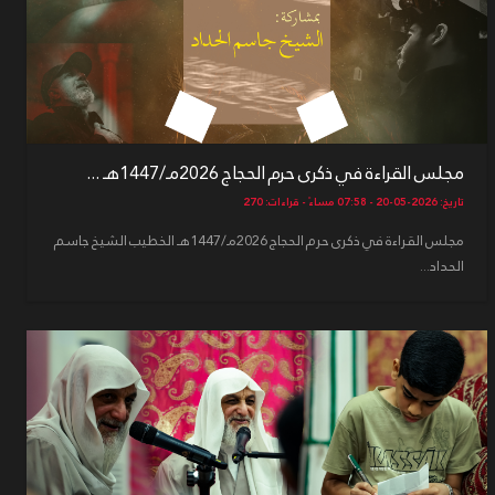
مجلس القراءة في ذكرى حرم الحجاج 2026مـ/1447هـ ...
تاريخ: 2026-05-20 - 07:58 مساءً - قراءات: 270
مجلس القراءة في ذكرى حرم الحجاج 2026مـ/1447هـ الخطيب الشيخ جاسم
الحداد...