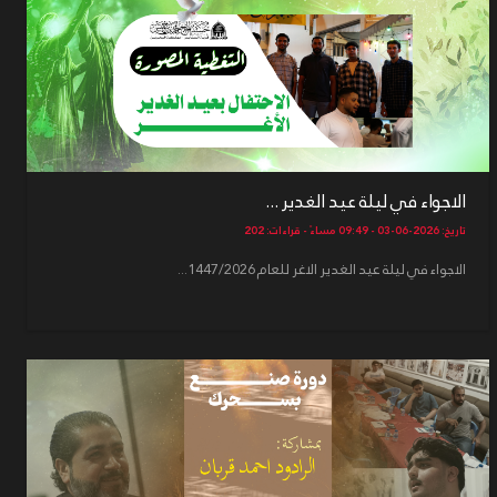
الاجواء في ليلة عيد الغدير ...
تاريخ: 2026-06-03 - 09:49 مساءً - قراءات: 202
الاجواء في ليلة عيد الغدير الاغر للعام 1447/2026...