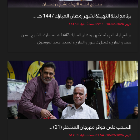
برنامج ليلة التهيئة لشهر رمضان المبارك 1447 هـ ...
تاريخ: 2026-02-18 - 09:11 مساءً - قراءات: 541
برنامج ليلة التهيئة لشهر رمضان المبارك 1447 هـ بمشاركة الشيخ حسن
نجف و القارىء كميل عاشور و القارىء السيد احمد الموسوي ...
السحب على جوائز مهرجان المنتظر (21) ...
تاريخ: 2026-02-10 - 07:54 مساءً - قراءات: 612