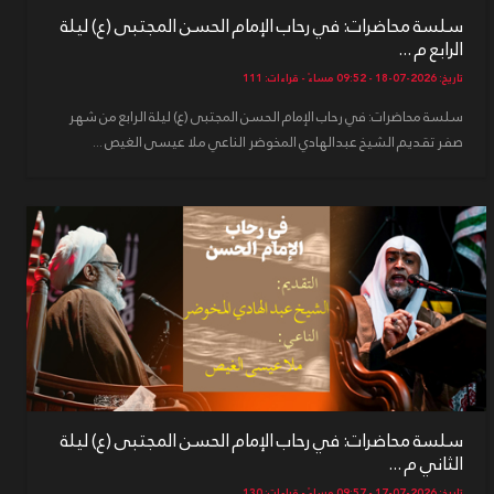
سلسة محاضرات: في رحاب الإمام الحسن المجتبى (ع) ليلة
الرابع م ...
تاريخ: 2026-07-18 - 09:52 مساءً - قراءات: 111
سلسة محاضرات: في رحاب الإمام الحسن المجتبى (ع) ليلة الرابع من شهر
صفر تقديم الشيخ عبدالهادي المخوضر الناعي ملا عيسى الغيص ...
سلسة محاضرات: في رحاب الإمام الحسن المجتبى (ع) ليلة
الثاني م ...
تاريخ: 2026-07-17 - 09:57 مساءً - قراءات: 130