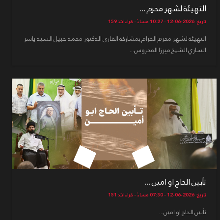
التهيئة لشهر محرم ...
تاريخ: 2026-06-12 - 10:27 مساءً - قراءات: 159
التهيئة لشهر محرم الحرام بمشاركة القارى الدكتور محمد حبيل السيد ياسر
الساري الشيخ ميرزا المحروس...
تأبين الحاج او امين ...
تاريخ: 2026-06-12 - 07:30 مساءً - قراءات: 151
تأبين الحاج او امين...