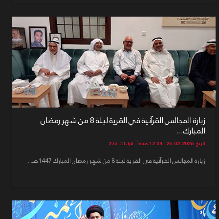
زيارة المجالس القرآنية في القرية ليلة 8 من شهر رمضان
المبارك ...
تاريخ: 2026-02-26 - 12:34 صباحاً - قراءات: 275
زيارة المجالس القرآنية في القرية ليلة 8 من شهر رمضان المبارك 1447هـ...