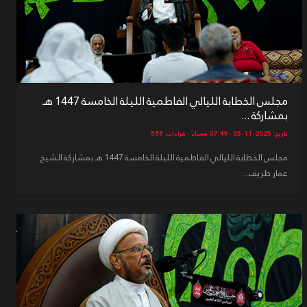
مجلس الخطابة الليالي الفاطمية الليلة الخامسة 1447 هـ
بمشاركة ...
تاريخ: 2025-11-05 - 07:49 مساءً - قراءات: 588
مجلس الخطابة الليالي الفاطمية الليلة الخامسة 1447 هـ بمشاركة الشيخ
عمار طريف...