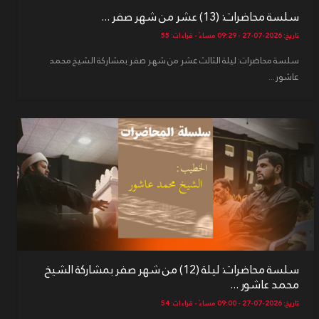
سلسة محاضرات: (13) عشر من شهر صفر ...
تاريخ: 2026-07-27 - 09:29 مساءً - قراءات: 55
سلسة محاضرات: ليلة الثالث عشر من شهر صفر بمشاركة الشيخ محمد
عاشور...
سلسة محاضرات: ليلة (12) من شهر صفر بمشاركة الشيخ
محمد عاشور ...
تاريخ: 2026-07-27 - 09:00 مساءً - قراءات: 54