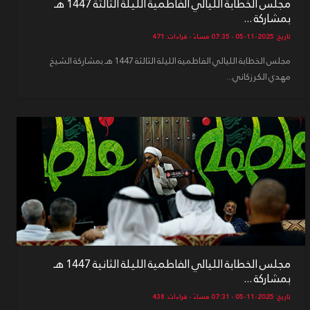
مجلس الخطابة الليالي الفاطمية الليلة الثالثة 1447 هـ
بمشاركة ...
تاريخ: 2025-11-05 - 07:35 مساءً - قراءات: 471
مجلس الخطابة الليالي الفاطمية الليلة الثالثة 1447 هـ بمشاركة الشيخ
مهدي الكرزكاني...
مجلس الخطابة الليالي الفاطمية الليلة الثانية 1447 هـ
بمشاركة ...
تاريخ: 2025-11-05 - 07:31 مساءً - قراءات: 438