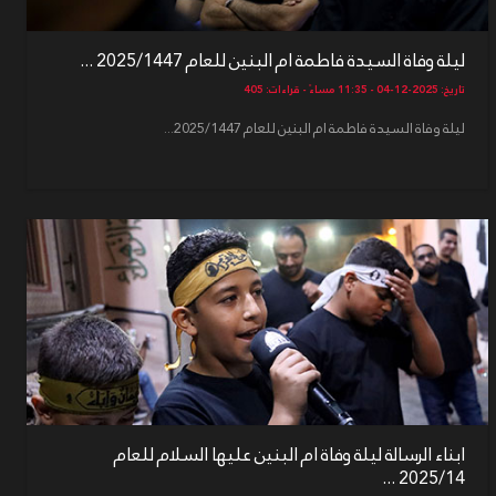
ليلة وفاة السيدة فاطمة ام البنين للعام 2025/1447 ...
تاريخ: 2025-12-04 - 11:35 مساءً - قراءات: 405
ليلة وفاة السيدة فاطمة ام البنين للعام 2025/1447...
ابناء الرسالة ليلة وفاة ام البنين عليها السلام للعام
2025/14 ...