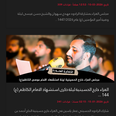
تاريخ: 2026-03-10 - 12:52 صباحاً - قراءات: 309
مجلس العزاء بمشاركة الرادود مهدي سهوان والشيخ حسن عيسى ليلة
وصية أمير المؤمنين (ع) عام 1447/2026...
العزاء خارج الحسينية ليلة ذكرى استشهاد الامام الكاظم (ع)
144 ...
تاريخ: 2026-01-15 - 02:15 مساءً - قراءات: 341
شارك الرادود الحسيني عمار ياسين في العزاء خارج حسينية الحاج أحمد بن