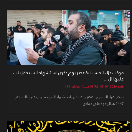
موكب عزاء الحسينية عصر يوم ذكرى استشهاد السيدة زينب
عليها ال ...
تاريخ: 2026-01-05 - 08:52 مساءً - قراءات: 418
موكب عزاء الحسينية عصر يوم ذكرى استشهاد السيدة زينب عليها السلام
1447 هـ الرادود علي حمادي ...