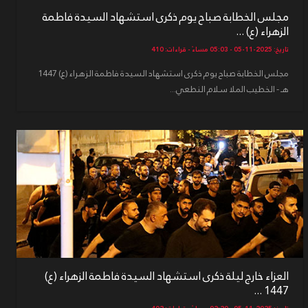
مجلس الخطابة صباح يوم ذكرى استشهاد السيدة فاطمة
الزهراء (ع) ...
تاريخ: 2025-11-05 - 05:03 مساءً - قراءات: 410
مجلس الخطابة صباح يوم ذكرى استشهاد السيدة فاطمة الزهراء (ع) 1447
هـ - الخطيب الملا سلام النطعي...
العزاء خارج ليلة ذكرى استشهاد السيدة فاطمة الزهراء (ع)
1447 ...