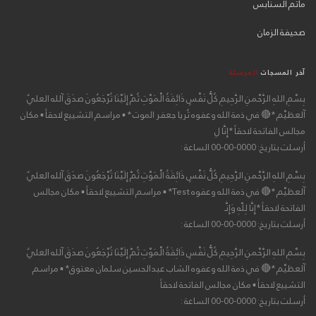
مأتم السنابس
صحيفة الزمان
آخر المسجات
المرسلة
بِسْمِ اللهِ الرَّحْمنِ الرَّحِيمِ كُلُّ نَفْسٍ ذَائِقَةُ الْمَوْتِ ثُمَّ إِلَيْنَا تُرْجَعُونَ صدَقَ آلله العليٌ
آلعظيْم *🔴 في ذمة الله وعفوه ثُريا جعفر الموت * ▪ مراسم التشييع لاحقاً ▪ مكان
مجالس الفاتحة لاحقاً *إِنَّا لِ
أرسلت بتاريخ: 0000-00-00 الساعة :
بِسْمِ اللهِ الرَّحْمنِ الرَّحِيمِ كُلُّ نَفْسٍ ذَائِقَةُ الْمَوْتِ ثُمَّ إِلَيْنَا تُرْجَعُونَ صدَقَ آلله العليٌ
آلعظيْم *🔴 في ذمة الله وعفوه Test* ▪ مراسم التشييع لاحقاً ▪ مكان مجالس
الفاتحة لاحقاً *إِنَّا لِلّهِ وَإِنَّـ
أرسلت بتاريخ: 0000-00-00 الساعة :
بِسْمِ اللهِ الرَّحْمنِ الرَّحِيمِ كُلُّ نَفْسٍ ذَائِقَةُ الْمَوْتِ ثُمَّ إِلَيْنَا تُرْجَعُونَ صدَقَ آلله العليٌ
آلعظيْم *🔴 في ذمة الله وعفوه الشاب عبدالحسين سلمان معتوق* ▪ مراسم
التشييع لاحقاً ▪ مكان مجالس الفاتحة لاحقاً
أرسلت بتاريخ: 0000-00-00 الساعة :