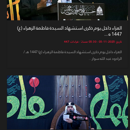
العزاء داخل يوم ذكرى استشهاد السيدة فاطمة الزهراء (ع)
1447 ه ...
تاريخ: 2025-11-05 - 05:30 مساءً - قراءات: 447
العزاء داخل يوم ذكرى استشهاد السيدة فاطمة الزهراء (ع) 1447 هـ /
الرادود عبد الله سوار...