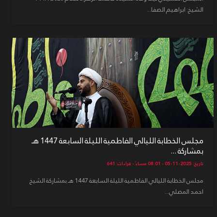
الشيخ: ابراهيم الصفا...
مجلس الخطابة الليالي الفاطمية الليلة السابعة 1447 هـ
بمشاركة ...
تاريخ: 2025-11-05 - 08:01 مساءً - قراءات: 641
مجلس الخطابة الليالي الفاطمية الليلة السابعة 1447 هـ بمشاركة الشيخ
احمد المصلي...