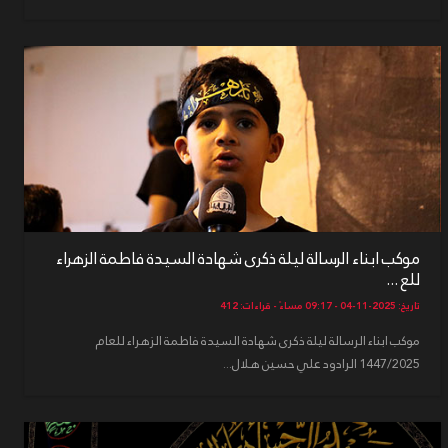
موكب ابناء الرسالة ليلة ذكرى شهادة السيدة فاطمة الزهراء
للع ...
تاريخ: 2025-11-04 - 09:17 مساءً - قراءات: 412
موكب ابناء الرسالة ليلة ذكرى شهادة السيدة فاطمة الزهراء للعام
1447/2025 الرادود علي حسين هلال...