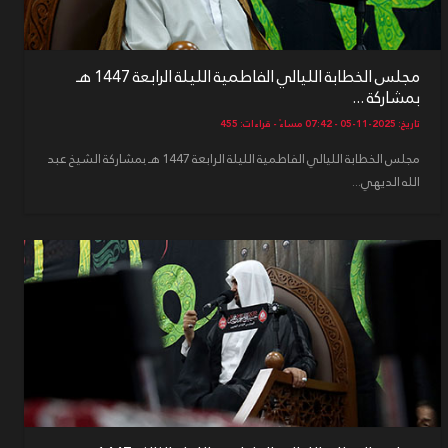
مجلس الخطابة الليالي الفاطمية الليلة الرابعة 1447 هـ
بمشاركة ...
تاريخ: 2025-11-05 - 07:42 مساءً - قراءات: 455
مجلس الخطابة الليالي الفاطمية الليلة الرابعة 1447 هـ بمشاركة الشيخ عبد
الله الديهي...