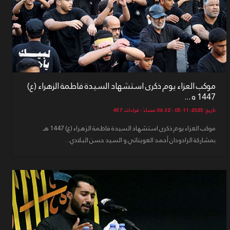
موكب العزاء يوم ذكرى استشهاد السيدة فاطمة الزهراء (ع)
1447 ه ...
تاريخ: 2025-11-05 - 06:32 مساءً - قراءات: 457
موكب العزاء يوم ذكرى استشهاد السيدة فاطمة الزهراء (ع) 1447 هـ
بمشاركة الرادودان أحمد العويناتي و السيد حسن البلادي...