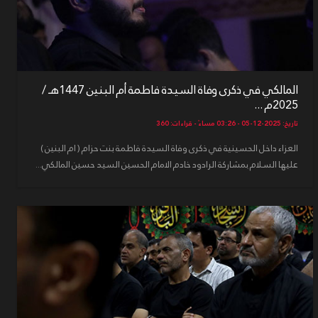
المالكي في ذكرى وفاة السيدة فاطمة أم البنين 1447هـ /
2025م ...
تاريخ: 2025-12-05 - 03:26 مساءً - قراءات: 360
العزاء داخل الحسينية في ذكرى وفاة السيدة فاطمة بنت حزام ( ام البنين )
عليها السلام بمشاركة الرادود خادم الامام الحسين السيد حسين المالكي...