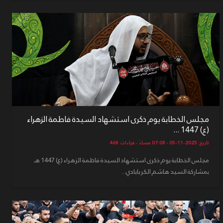
مجلس الخطابة يوم ذكرى استشهاد السيدة فاطمة الزهراء
(ع) 1447 ...
تاريخ: 2025-11-05 - 07:08 مساءً - قراءات: 468
مجلس الخطابة يوم ذكرى استشهاد السيدة فاطمة الزهراء (ع) 1447 هـ
بمشاركة السيد هاشم الكربابادي...