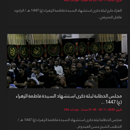
تاريخ: 2025-11-05 - 02:20 مساءً - قراءات: 402
العزاء خارج ليلة ذكرى استشهاد السيدة فاطمة الزهراء (ع) 1447 هـ / الرادود
فاضل المحرقي...
مجلس الخطابة ليلة ذكرى استشهاد السيدة فاطمة الزهراء
(ع) 1447 ...
تاريخ: 2025-11-05 - 01:45 مساءً - قراءات: 396
مجلس الخطابة ليلة ذكرى استشهاد السيدة فاطمة الزهراء (ع) 1447 هـ /
الخطيب الشيخ حسن القيدوم...