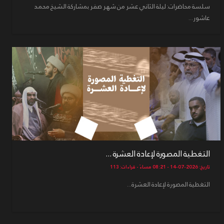
سلسة محاضرات: ليلة الثاني عشر من شهر صفر بمشاركة الشيخ محمد
عاشور...
التغطية المصورة لإعادة العشرة ...
تاريخ: 2026-07-14 - 08:21 مساءً - قراءات: 113
التغطية المصورة لإعادة العشرة...