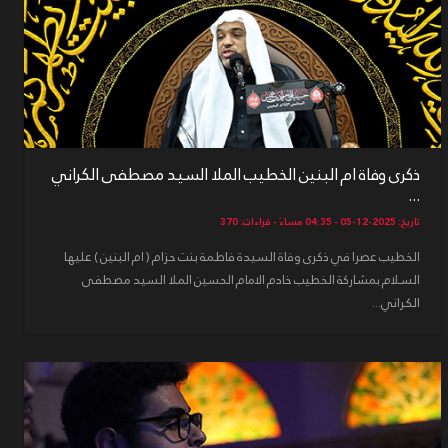
ذكرى وفاة ام البنين الخطيب الملا السيد مصطفى الكراني
...
تاريخ: 2025-12-05 - 04:35 مساءً - قراءات: 370
الخطيب عصرا في ذكرى وفاة السيدة فاطمة بنت حزام ( ام البنين ) عليها
السلام بمشاركة الخطيب خادم الامام الحسين الملا السيد مصطفى
الكراني...