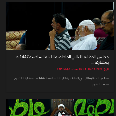
مجلس الخطابة الليالي الفاطمية الليلة السادسة 1447 هـ
بمشاركة ...
تاريخ: 2025-11-05 - 07:54 مساءً - قراءات: 542
مجلس الخطابة الليالي الفاطمية الليلة السادسة 1447 هـ بمشاركة الشيخ
محمد الشيخ...