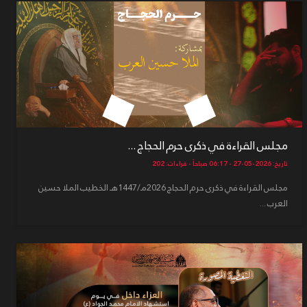
مجلس القراءة في ذكرى حرم الحجاج ...
تاريخ: 2026-05-27 - 06:17 صباحاً - قراءات: 202
مجلس القراءة في ذكرى حرم الحجاج 2026مـ/1447هـ الخطيب الملا حسين
العرب ...