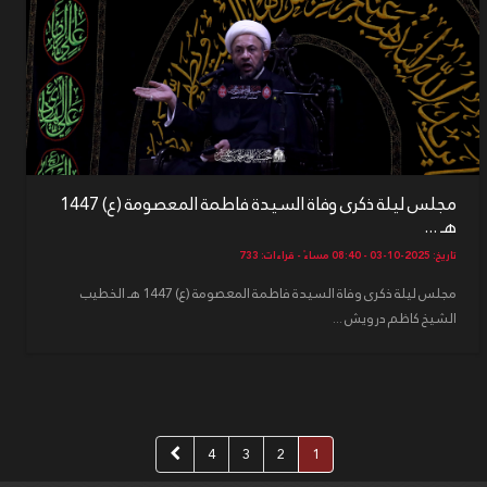
مجلس ليلة ذكرى وفاة السيدة فاطمة المعصومة (ع) 1447
هـ ...
تاريخ: 2025-10-03 - 08:40 مساءً - قراءات: 733
مجلس ليلة ذكرى وفاة السيدة فاطمة المعصومة (ع) 1447 هـ الخطيب
الشيخ كاظم درويش ...
4
3
2
1