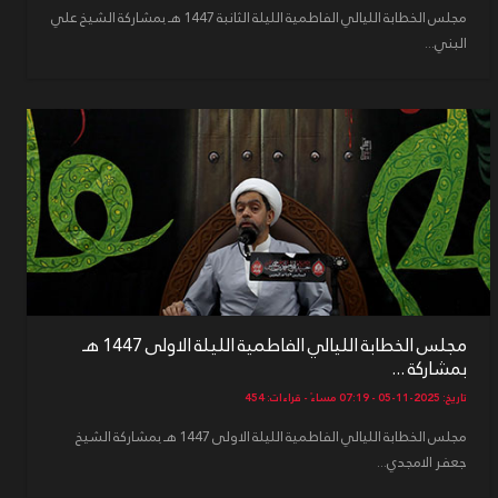
مجلس الخطابة الليالي الفاطمية الليلة الثانبة 1447 هـ بمشاركة الشيخ علي
البني...
مجلس الخطابة الليالي الفاطمية الليلة الاولى 1447 هـ
بمشاركة ...
تاريخ: 2025-11-05 - 07:19 مساءً - قراءات: 454
مجلس الخطابة الليالي الفاطمية الليلة الاولى 1447 هـ بمشاركة الشيخ
جعفر الامجدي...