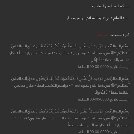
شبكة السنابس الثقافية
جامع الإمام علي عليه السلام من قرية سار
آخر المسجات
المرسلة
بِسْمِ اللهِ الرَّحْمنِ الرَّحِيمِ كُلُّ نَفْسٍ ذَائِقَةُ الْمَوْتِ ثُمَّ إِلَيْنَا تُرْجَعُونَ صدَقَ آلله العليٌ
آلعظيْم *🔴 في ذمة الله وعفوه ثُريا جعفر الموت * ▪ مراسم التشييع لاحقاً ▪ مكان
مجالس الفاتحة لاحقاً *إِنَّا لِ
أرسلت بتاريخ: 0000-00-00 الساعة :
بِسْمِ اللهِ الرَّحْمنِ الرَّحِيمِ كُلُّ نَفْسٍ ذَائِقَةُ الْمَوْتِ ثُمَّ إِلَيْنَا تُرْجَعُونَ صدَقَ آلله العليٌ
آلعظيْم *🔴 في ذمة الله وعفوه Test* ▪ مراسم التشييع لاحقاً ▪ مكان مجالس
الفاتحة لاحقاً *إِنَّا لِلّهِ وَإِنَّـ
أرسلت بتاريخ: 0000-00-00 الساعة :
بِسْمِ اللهِ الرَّحْمنِ الرَّحِيمِ كُلُّ نَفْسٍ ذَائِقَةُ الْمَوْتِ ثُمَّ إِلَيْنَا تُرْجَعُونَ صدَقَ آلله العليٌ
آلعظيْم *🔴 في ذمة الله وعفوه الشاب عبدالحسين سلمان معتوق* ▪ مراسم
التشييع لاحقاً ▪ مكان مجالس الفاتحة لاحقاً
أرسلت بتاريخ: 0000-00-00 الساعة :