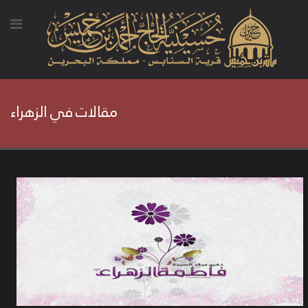
مقالات في الزهراء