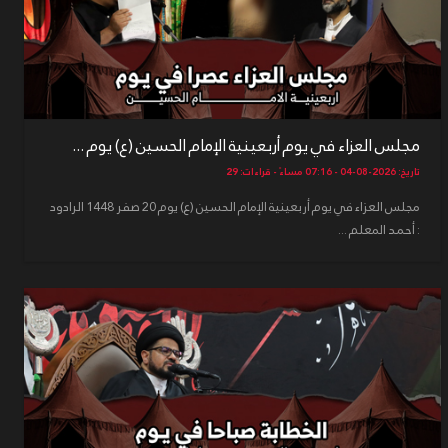
مجلس العزاء في يوم أربعينية الإمام الحسين (ع) يوم ...
تاريخ: 2026-08-04 - 07:16 مساءً - قراءات: 29
مجلس العزاء في يوم أربعينية الإمام الحسين (ع) يوم 20 صفر 1448 الرادود
: أحمد المعلم ...