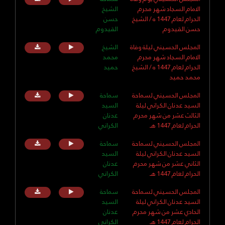
الامام السجاد شهر محرم
الشيخ
الحرام لعام 1447 ه / الشيخ
حسن
حسن القيدوم
القيدوم
المجلس الحسيني ليلة وفاة
الشيخ
الامام السجاد شهر محرم
محمد
الحرام لعام 1447 ه / الشيخ
حميد
محمد حميد
المجلس الحسيني لسماحة
سماحة
السيد عدنان الكراني ليلة
السيد
الثالث عشر من شهر محرم
عدنان
الحرام لعام 1447 هـ
الكراني
المجلس الحسيني لسماحة
سماحة
السيد عدنان الكراني ليلة
السيد
الثاني عشر من شهر محرم
عدنان
الحرام لعام 1447 هـ
الكراني
المجلس الحسيني لسماحة
سماحة
السيد عدنان الكراني ليلة
السيد
الحادي عشر من شهر محرم
عدنان
الحرام لعام 1447 هـ
الكراني