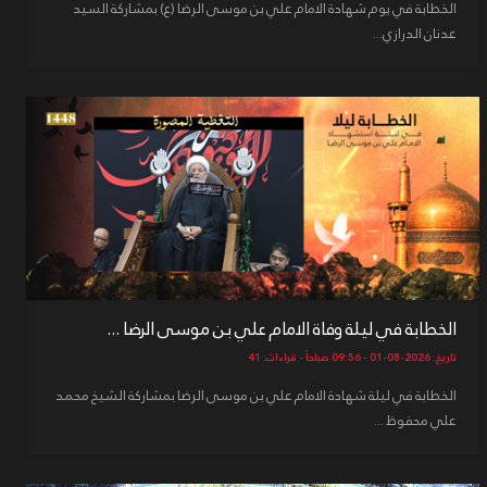
الخطابة في يوم شهادة الامام علي بن موسى الرضا (ع) بمشاركة السيد
عدنان الدرازي...
الخطابة في ليلة وفاة الامام علي بن موسى الرضا ...
تاريخ: 2026-08-01 - 09:56 صباحاً - قراءات: 41
الخطابة في ليلة شهادة الامام علي بن موسى الرضا بمشاركة الشيخ محمد
علي محفوظ ...