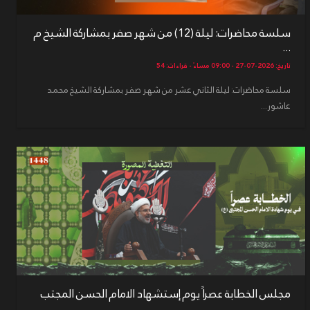
سلسة محاضرات: ليلة (12) من شهر صفر بمشاركة الشيخ م
...
تاريخ: 2026-07-27 - 09:00 مساءً - قراءات: 54
سلسة محاضرات: ليلة الثاني عشر من شهر صفر بمشاركة الشيخ محمد
عاشور...
مجلس الخطابة عصراً يوم إستشهاد الامام الحسن المجتب
...