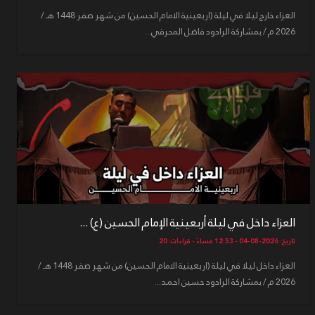
العزاء خارج ليلا في ليلة (اربعينية الامام الحسين) من شهر صفر 1448 هـ /
2026 م / بمشاركة الرادود فاضل المحرقي...
العزاء داخل في ليلة أربعينية الإمام الحسين (ع) ...
تاريخ: 2026-08-04 - 12:53 مساءً - قراءات: 20
العزاء داخل ليلا في ليلة (اربعينية الامام الحسين) من شهر صفر 1448 هـ /
2026 م / بمشاركة الرادود حسين احمد...