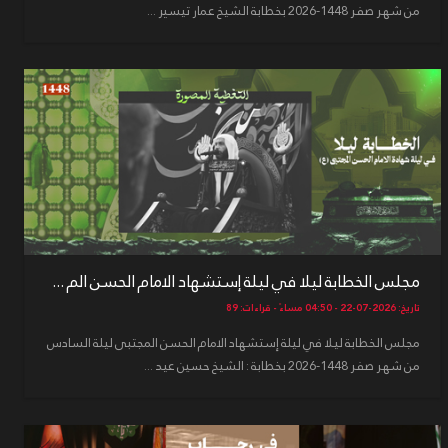
من شهر صفر 1448-2026 بخطابة الشيخ عمار تيسير ...
مجلس الخطابة ليلا في ليلة إستشهاد الامام الحسن الم ...
تاريخ: 2026-07-22 - 04:50 مساءً - قراءات: 89
مجلس الخطابة ليلا في ليلة إستشهاد الامام الحسن المجتبى ليلة السادس
من شهر صفر 1448-2026 بخطابة : الشيخ حسين عيد ...