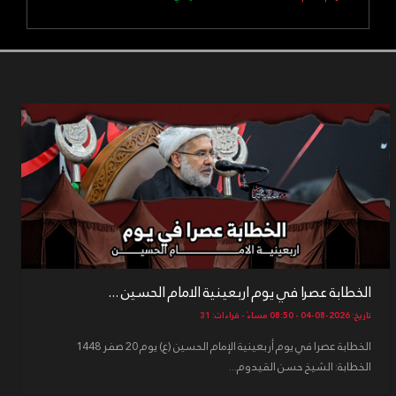
الخطابة عصرا في يوم اربعينية الامام الحسين ...
تاريخ: 2026-08-04 - 08:50 مساءً - قراءات: 31
الخطابة عصرا في يوم أربعينية الإمام الحسين (ع) يوم 20 صفر 1448
الخطابة: الشيخ حسن القيدوم...