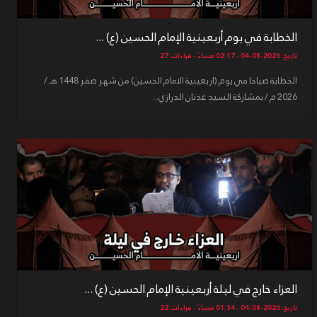
الخطابة في يوم أربعينية الإمام الحسين (ع) ...
تاريخ: 2026-08-04 - 02:17 مساءً - قراءات: 27
الخطابة صباحا في يوم (اربعينية الامام الحسين) من شهر صفر 1448 هـ /
2026 م / بمشاركة السيد عدنان الدرازي...
العزاء خارج في ليلة أربعينية الإمام الحسين (ع) ...
تاريخ: 2026-08-04 - 01:34 مساءً - قراءات: 22