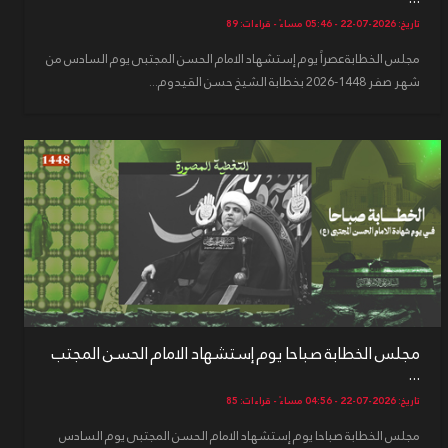
تاريخ: 2026-07-22 - 05:46 مساءً - قراءات: 89
مجلس الخطابةعصراً يوم إستشهاد الامام الحسن المجتبى يوم السادس من
شهر صفر 1448-2026 بخطابة الشيخ حسن القيدوم...
مجلس الخطابة صباحا يوم إستشهاد الامام الحسن المجتب
...
تاريخ: 2026-07-22 - 04:56 مساءً - قراءات: 85
مجلس الخطابة صباحا يوم إستشهاد الامام الحسن المجتبى يوم السادس