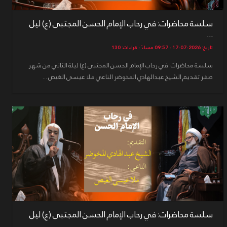
سلسة محاضرات: في رحاب الإمام الحسن المجتبى (ع) ليل
...
تاريخ: 2026-07-17 - 09:57 مساءً - قراءات: 130
سلسة محاضرات: في رحاب الإمام الحسن المجتبى (ع) ليلة الثاني من شهر
صفر تقديم الشيخ عبدالهادي المخوضر الناعي ملا عيسى الغيص ...
سلسة محاضرات: في رحاب الإمام الحسن المجتبى (ع) ليل
...