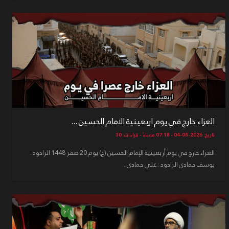
العزاء خارج في يوم اربعينية الامام الحسين ...
تاريخ: 2026-08-04 - 07:18 مساءً - قراءات: 30
العزاء خارج في يوم أربعينية الإمام الحسين (ع) يوم 20 صفر 1448 الرادود :
يوسف حمادي الرادود : علي حمادي...