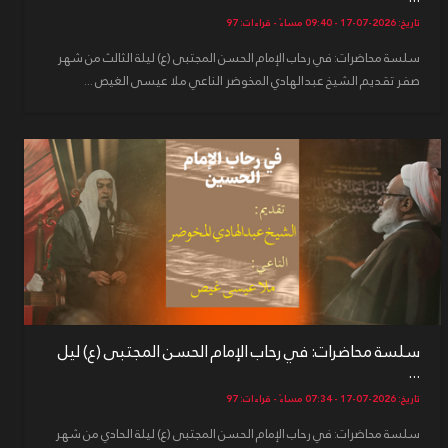
تاريخ: 2026-07-17 - 09:40 مساءً - قراءات: 97
سلسة محاضرات: في رحاب الإمام الحسن المجتبى (ع) ليلة الثالث من شهر
صفر تقديم الشيخ عبدالهادي المخوضر الناعي ملا عيسى الغيص ...
سلسة محاضرات: في رحاب الإمام الحسن المجتبى (ع) ليل
...
تاريخ: 2026-07-17 - 07:34 مساءً - قراءات: 97
سلسة محاضرات: في رحاب الإمام الحسن المجتبى (ع) ليلة الحادي من شهر