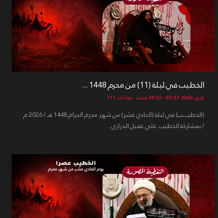
الخطيب في ليلة (11) من محرم 1448 ...
تاريخ: 2026-07-07 - 09:33 مساءً - قراءات: 111
(الخطيـــــب) في ليلة (الحادي عشر) من شهر محرم الحرام 1448 هـ / 2026 م
/ بمشاركة الخطيب: علي عقيل الدرازي...