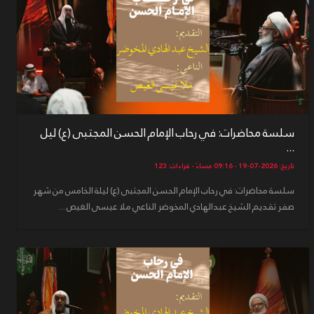
سلسة محاضرات: في رحاب الإمام الحسن المجتبى (ع) ليل
...
تاريخ: 2026-07-19 - 09:16 مساءً - قراءات: 123
سلسة محاضرات: في رحاب الإمام الحسن المجتبى (ع) ليلة الخامس من شهر
صفر تقديم الشيخ عبدالهادي المخوضر الناعي ملا عيسى الغيص ...