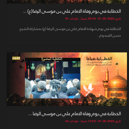
الخطابة في يوم وفاة الامام علي بن موسى الرضا(ع) ...
تاريخ: 2026-08-01 - 05:54 مساءً - قراءات: 41
الخطابة في يوم شهادة الامام علي بن موسى الرضا (ع) بمشاركة الشيخ
حسن القيدوم...
الخطابة في يوم وفاة الامام علي بن موسى الرضا ...
تاريخ: 2026-08-01 - 12:50 مساءً - قراءات: 36