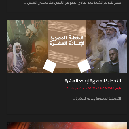
صفر تقديم الشيخ عبدالهادي المخوضر الناعي ملا عيسى الغيص ...
التغطية المصورة لإعادة العشرة ...
تاريخ: 2026-07-14 - 08:21 مساءً - قراءات: 113
التغطية المصورة لإعادة العشرة...