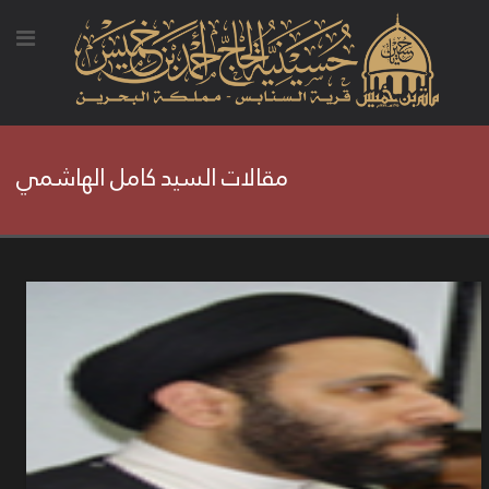
مقالات السيد كامل الهاشمي