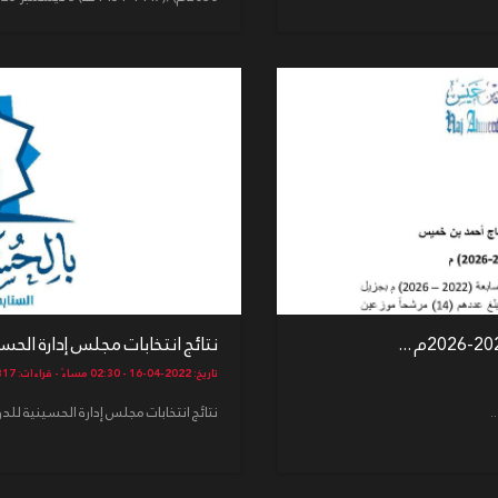
نتائج انتخابات مجلس إدارة الحسينية للدو
تاريخ: 2022-04-16 - 02:30 مساءً - قراءات: 2317
نتائج انتخابات مجلس إدارة الحسينية للدورة السابعة