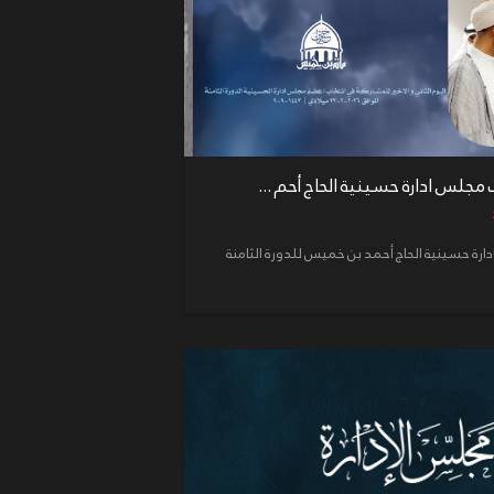
ت مجلس ادارة حسينية الحاج أحم ...
ادارة حسينية الحاج أحمد بن خميس للدورة الثامنة