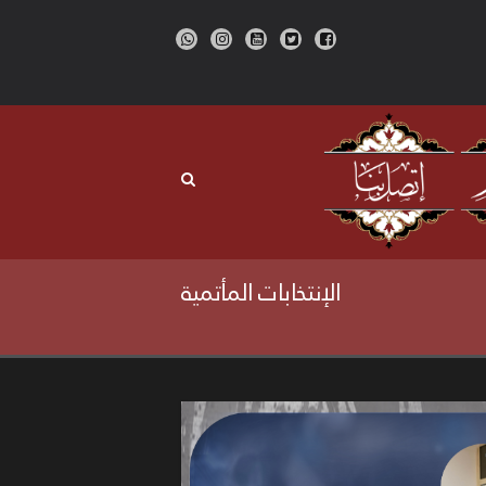
الإنتخابات المأتمية