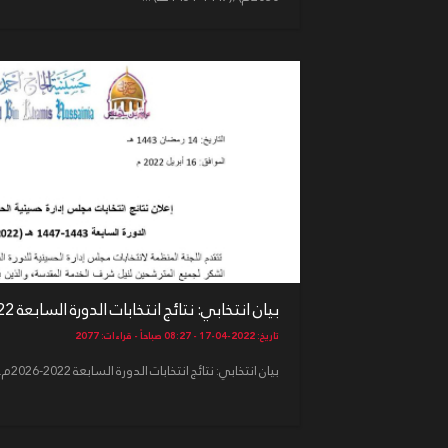
بيان انتخابي: نتائج انتخابات الدورة السابعة 2022-2026م ...
تاريخ: 2022-04-17 - 08:27 صباحاً - قراءات: 2077
بيان انتخابي: نتائج انتخابات الدورة السابعة 2022-2026م...