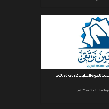
رة السابعة 2022-2026م ...
 2022-2026م...