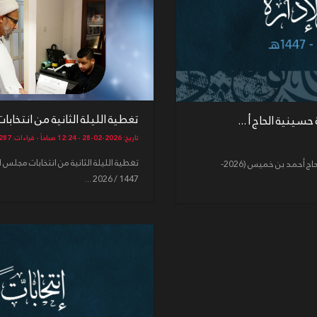
تغطية الليلة الثانية من انتخابا
تاريخ: 2026-02-28 - 12:24 صباحاً - قراءات: 287
تغطية الليلة الثانية من انتخابات مجلس 
إعلان رقم (8) إعلان نتائج انتخابات مجلس إدارة حسينية الحاج أحمد بن خميس (2026-
1447 / 2026 ...