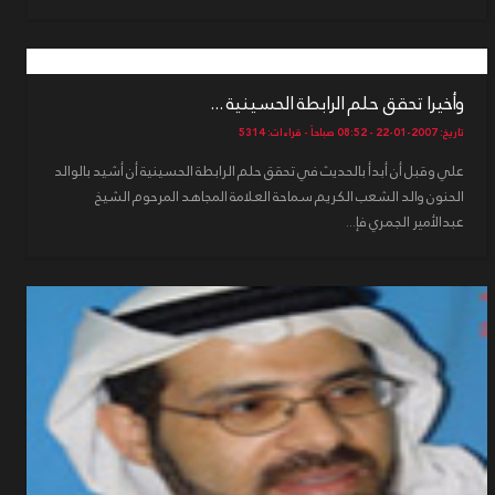
وأخيرا تحقق حلم الرابطة الحسينية ...
تاريخ: 2007-01-22 - 08:52 صباحاً - قراءات: 5314
علي وقبل أن أبدأ بالحديث في تحقق حلم الرابطة الحسينية أن أشيد بالوالد
الحنون والد الشعب الكريم سماحة العلامة المجاهد المرحوم الشيخ
عبدالأمير الجمري فإ...