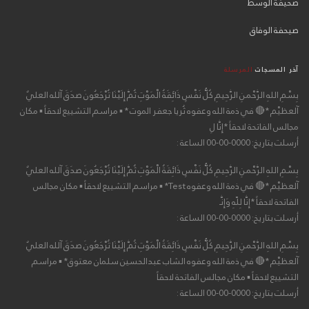
صحيفة الوسط
صيحفة الوفاق
آخر المسجات
المرسلة
بِسْمِ اللهِ الرَّحْمنِ الرَّحِيمِ كُلُّ نَفْسٍ ذَائِقَةُ الْمَوْتِ ثُمَّ إِلَيْنَا تُرْجَعُونَ صدَقَ آلله العليٌ
آلعظيْم *🔴 في ذمة الله وعفوه ثُريا جعفر الموت * ▪ مراسم التشييع لاحقاً ▪ مكان
مجالس الفاتحة لاحقاً *إِنَّا لِ
أرسلت بتاريخ: 0000-00-00 الساعة :
بِسْمِ اللهِ الرَّحْمنِ الرَّحِيمِ كُلُّ نَفْسٍ ذَائِقَةُ الْمَوْتِ ثُمَّ إِلَيْنَا تُرْجَعُونَ صدَقَ آلله العليٌ
آلعظيْم *🔴 في ذمة الله وعفوه Test* ▪ مراسم التشييع لاحقاً ▪ مكان مجالس
الفاتحة لاحقاً *إِنَّا لِلّهِ وَإِنَّـ
أرسلت بتاريخ: 0000-00-00 الساعة :
بِسْمِ اللهِ الرَّحْمنِ الرَّحِيمِ كُلُّ نَفْسٍ ذَائِقَةُ الْمَوْتِ ثُمَّ إِلَيْنَا تُرْجَعُونَ صدَقَ آلله العليٌ
آلعظيْم *🔴 في ذمة الله وعفوه الشاب عبدالحسين سلمان معتوق* ▪ مراسم
التشييع لاحقاً ▪ مكان مجالس الفاتحة لاحقاً
أرسلت بتاريخ: 0000-00-00 الساعة :