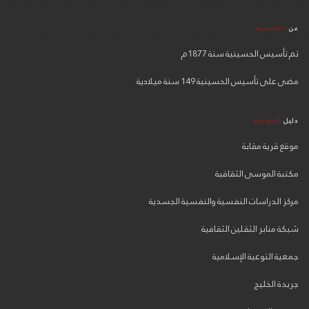
عن
الحسينية
تم تأسيس الحسينية سنة 1877م
مضى على تأسيس الحسينية 149 سنة ميلادية
دليل
المواقع
موقع قرية مقابة
مكتبة الموسى الثقافية
مركز الدراسات النفسية والنفسية الجسدية
شبكة منابر الثقلين الثقافية
جمعية التوعية الإسلامية
جريدة الخليج