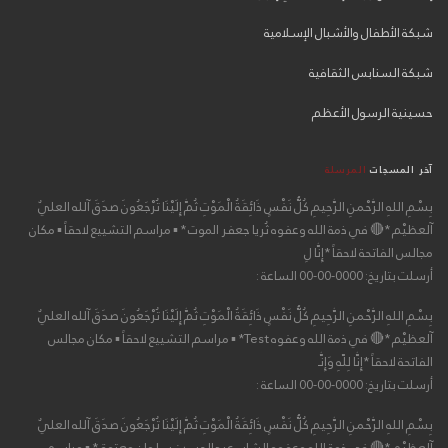
شبكة الأطفال والأشبال الإسلامية
شبكة السنابس الثقافية
حسينية الرسول الأعظم
آخر المسجات
المرسلة
بِسْمِ اللهِ الرَّحْمنِ الرَّحِيمِ كُلُّ نَفْسٍ ذَائِقَةُ الْمَوْتِ ثُمَّ إِلَيْنَا تُرْجَعُونَ صدَقَ آلله العليٌ
آلعظيْم *🔴 في ذمة الله وعفوه ثُريا جعفر الموت * ▪ مراسم التشييع لاحقاً ▪ مكان
مجالس الفاتحة لاحقاً *إِنَّا لِ
أرسلت بتاريخ: 0000-00-00 الساعة :
بِسْمِ اللهِ الرَّحْمنِ الرَّحِيمِ كُلُّ نَفْسٍ ذَائِقَةُ الْمَوْتِ ثُمَّ إِلَيْنَا تُرْجَعُونَ صدَقَ آلله العليٌ
آلعظيْم *🔴 في ذمة الله وعفوه Test* ▪ مراسم التشييع لاحقاً ▪ مكان مجالس
الفاتحة لاحقاً *إِنَّا لِلّهِ وَإِنَّـ
أرسلت بتاريخ: 0000-00-00 الساعة :
بِسْمِ اللهِ الرَّحْمنِ الرَّحِيمِ كُلُّ نَفْسٍ ذَائِقَةُ الْمَوْتِ ثُمَّ إِلَيْنَا تُرْجَعُونَ صدَقَ آلله العليٌ