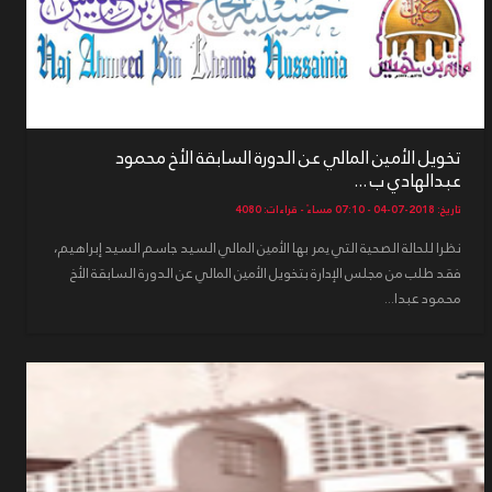
تخويل الأمين المالي عن الدورة السابقة الأخ محمود
عبدالهادي ب ...
تاريخ: 2018-07-04 - 07:10 مساءً - قراءات: 4080
نظرا للحالة الصحية التي يمر بها الأمين المالي السيد جاسم السيد إبراهيم،
فقد طلب من مجلس الإدارة بتخويل الأمين المالي عن الدورة السابقة الأخ
محمود عبدا...