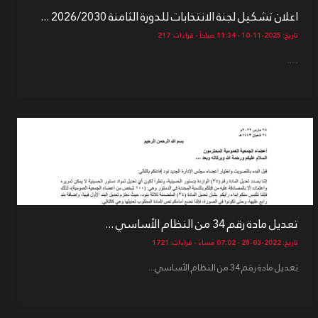
اعلان تشكيل لجنة الانتخابات للدورة الثامنة 2026/2030 ...
تاريخ: 2025-11-10 - 11:34 صباحاً - قراءات: 217
.....
تعديل مادة رقم 34 من النظام الأساسي ...
تاريخ: 2022-03-28 - 07:02 مساءً - قراءات: 1721
تعديل مادة رقم 34 من النظام الأساسي...