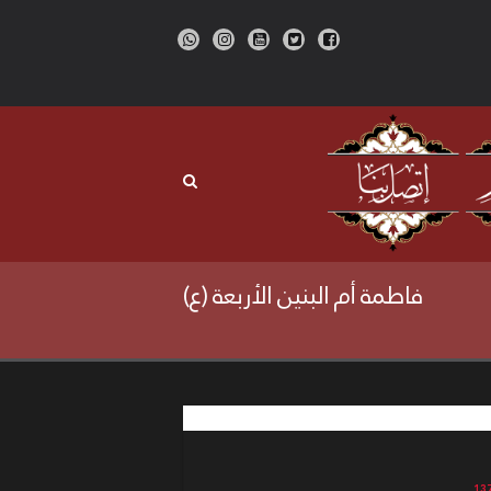
فاطمة أم البنين الأربعة (ع)