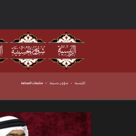
الرئيسية
شؤون حسينية
متابعات الصحافة