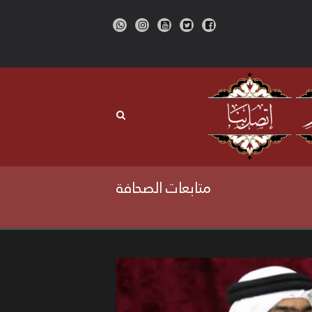
متابعات الصحافة