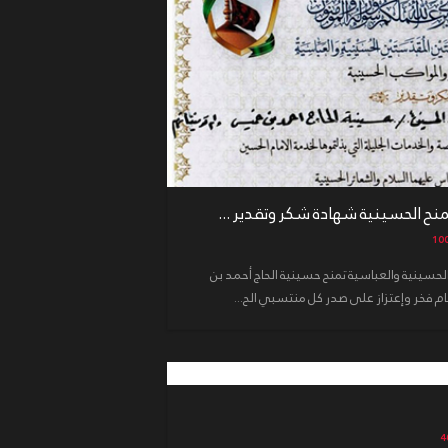
منح الحسينية شهادة شكر وتقدير ...
الحسينية والعباسية تمنح حسينية الحاج أحمد بن
فخر وإعتزاز على صدر كل منتسبي الح...