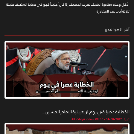
الأكل.وعند مغادرة الضيف لعرب المضيف إذا كان أجنبياً فهو في حماية المضيف طيلة
ثلاثة أيام بعد المغادرة.
آخر المواضيع
الخطابة عصرا في يوم اربعينية الامام الحسين ...
تاريخ: 2026-08-04 - 08:50 مساءً - قراءات: 43