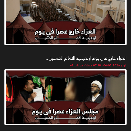
العزاء خارج في يوم اربعينية الامام الحسين ...
تاريخ: 2026-08-04 - 07:18 مساءً - قراءات: 43