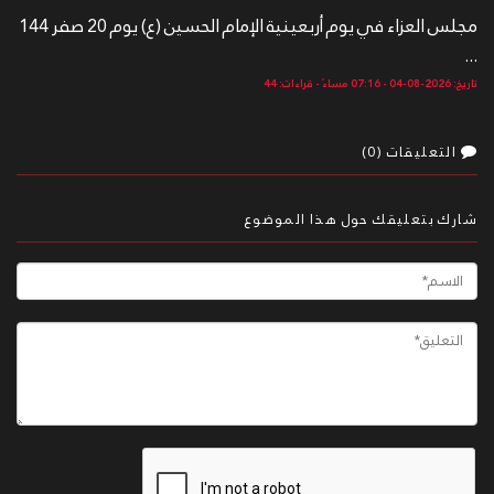
مجلس العزاء في يوم أربعينية الإمام الحسين (ع) يوم 20 صفر 144
...
تاريخ: 2026-08-04 - 07:16 مساءً - قراءات: 44
التعليقات (0)
شارك بتعليقك حول هذا الموضوع