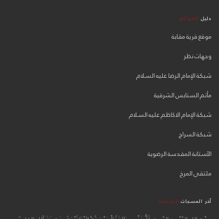
دليل
المواقع
موقع قرية مقابة
وجهات نظر
شبكة الإمام الرضا عليه السلام
مأتم السنابس الشرقية
شبكة الإمام الاكاظم عليه السلام
شبكة السراج
الآستانة المقدسة الرضوية
ملتقى المرخ
آخر المسجات
المرسلة