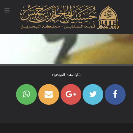
دروس الأخلاق
شارك هذا الموضوع