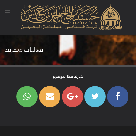
فعاليات متفرقة
شارك هذا الموضوع