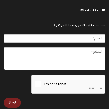
التعليقات (0)
شارك بتعليقك حول هذا الموضوع