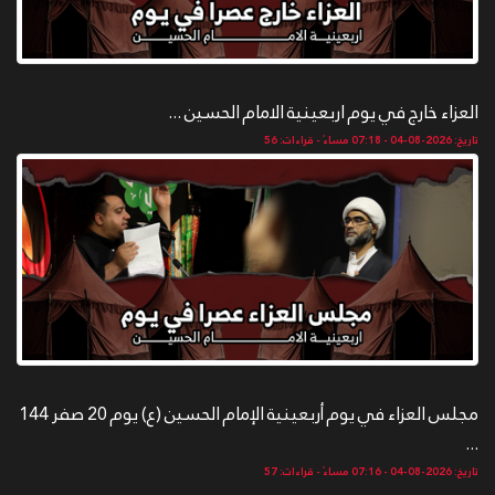
العزاء خارج في يوم اربعينية الامام الحسين ...
تاريخ: 2026-08-04 - 07:18 مساءً - قراءات: 56
مجلس العزاء في يوم أربعينية الإمام الحسين (ع) يوم 20 صفر 144
...
تاريخ: 2026-08-04 - 07:16 مساءً - قراءات: 57