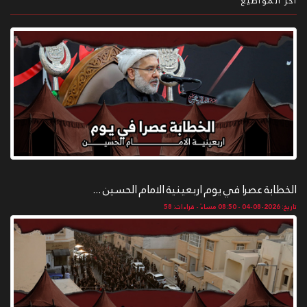
آخر المواضيع
الخطابة عصرا في يوم اربعينية الامام الحسين ...
تاريخ: 2026-08-04 - 08:50 مساءً - قراءات: 58