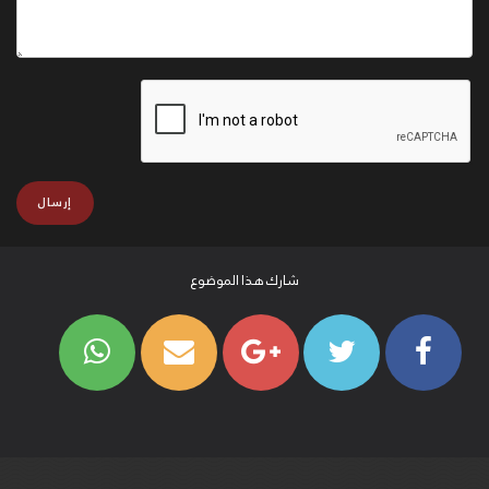
شارك هذا الموضوع