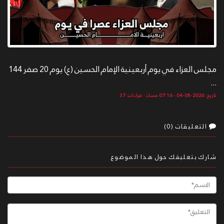
مجلس العزاء في يوم أربعينية الإمام الحسين (ع) يوم 20 صفر 144
...
تاريخ: 2026-08-04 - 07:16 مساءً - قراءات: 37
التعليقات (0)
شارك بتعليقك حول هذا الموضوع