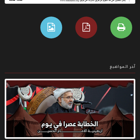
آخر المواضيع