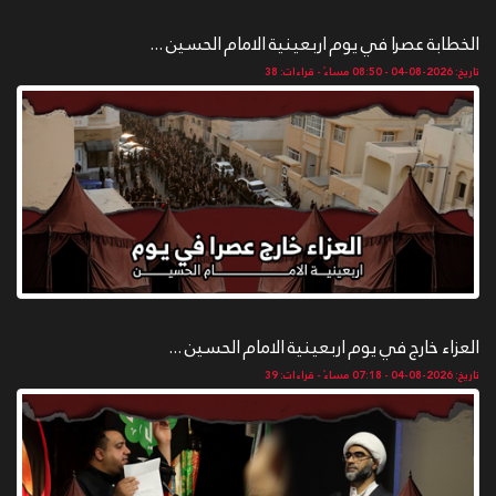
الخطابة عصرا في يوم اربعينية الامام الحسين ...
تاريخ: 2026-08-04 - 08:50 مساءً - قراءات: 38
العزاء خارج في يوم اربعينية الامام الحسين ...
تاريخ: 2026-08-04 - 07:18 مساءً - قراءات: 39