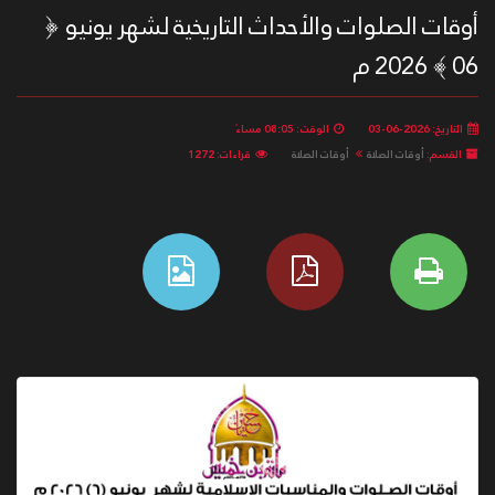
أوقات الصلوات والأحداث التاريخية لشهر يونيو ﴿
06 ﴾ 2026 م
التاريخ: 2026-06-03
الوقت: 08:05 مساءً
القسم:
أوقات الصلاة
أوقات الصلاة
قراءات: 1272