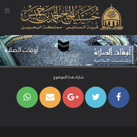
أوقات الصلاة
شارك هذا الموضوع