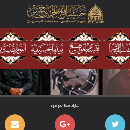
شارك هذا الموضوع