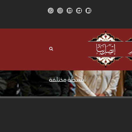
أنشطة مختلفة