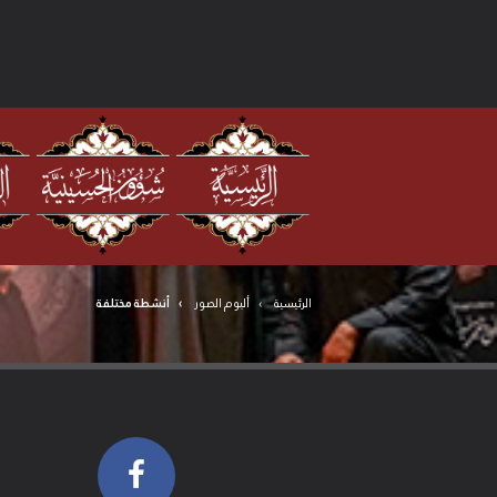
الرئيسية
ألبوم الصور
أنشطة مختلفة