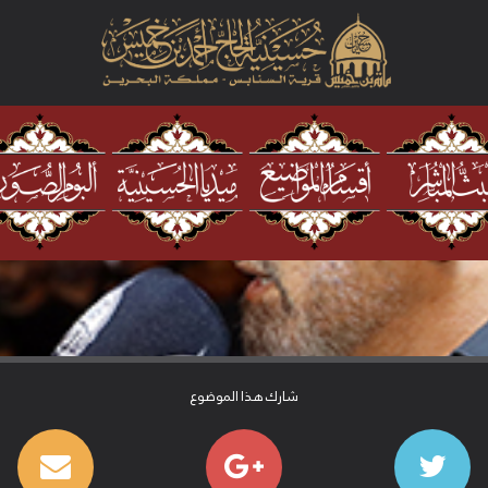
شارك هذا الموضوع