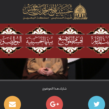
شارك هذا الموضوع