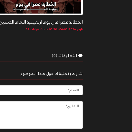
الخطابة عصرا في يوم اربعينية الامام الحسين .
تاريخ: 2026-08-04 - 08:50 مساءً - قراءات: 54
التعليقات (0)
شارك بتعليقك حول هذا الموضوع