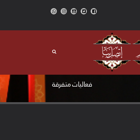
فعاليات متفرقة