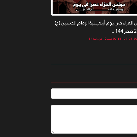
لعزاء في يوم أربعينية الإمام الحسين (ع)