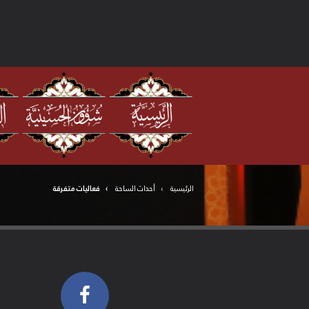
الرئيسية
أحداث الساحة
فعاليات متفرقة