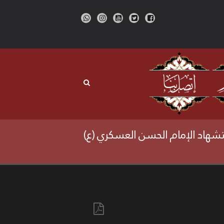
شهاد الإمام الحسن العسكري (ع)