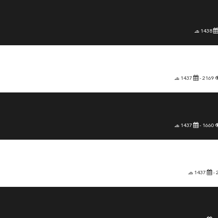
1438 هـ
2169 -
1437 هـ
1660 -
1437 هـ
1437 هـ