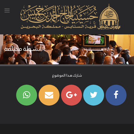
أنشطة مختلفة
شارك هذا الموضوع