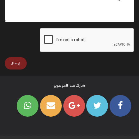
شارك هذا الموضوع