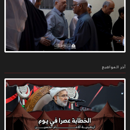
آخر المواضيع