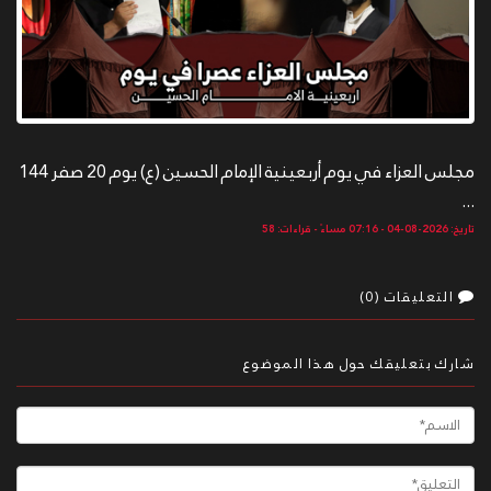
مجلس العزاء في يوم أربعينية الإمام الحسين (ع) يوم 20 صفر 144
...
تاريخ: 2026-08-04 - 07:16 مساءً - قراءات: 58
التعليقات (0)
شارك بتعليقك حول هذا الموضوع