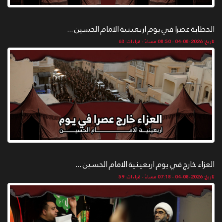
الخطابة عصرا في يوم اربعينية الامام الحسين ...
تاريخ: 2026-08-04 - 08:50 مساءً - قراءات: 63
العزاء خارج في يوم اربعينية الامام الحسين ...
تاريخ: 2026-08-04 - 07:18 مساءً - قراءات: 59